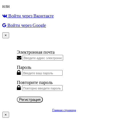
или
Войти через Вконтакте
Войти через Google
×
Электронная почта
Пароль
Повторите пароль
Регистрация
Главная страница
×