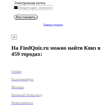
Электронная почта
Восстановить
Главная страница
×
На FindQuiz.ru можно найти Квиз в
459 городах:
Online
Екатеринбург
Москва
Нижний Новгород
Новосибирск