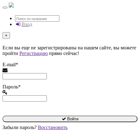
Вход
×
Если вы еще не зарегистрированы на нашем сайте, вы можете
пройти
Регистрацию
прямо сейчас!
E-mail*
Пароль*
Войти
Забыли пароль?
Восстановить