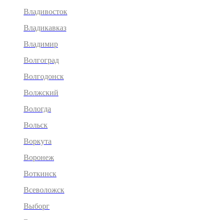
Владивосток
Владикавказ
Владимир
Волгоград
Волгодонск
Волжский
Вологда
Вольск
Воркута
Воронеж
Воткинск
Всеволожск
Выборг