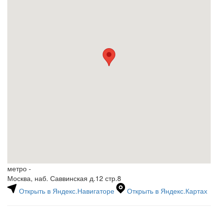
метро -
Москва, наб. Саввинская д.12 стр.8
Открыть в Яндекс.Навигаторе
Открыть в Яндекс.Картах