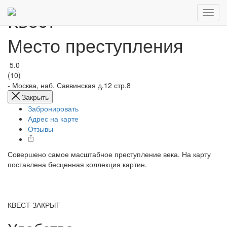
Квест
Место преступления
5.0
(10)
-
Москва, наб. Саввинская д.12 стр.8
Закрыть
Забронировать
Адрес на карте
Отзывы
Совершено самое масштабное преступление века. На карту
поставлена бесценная коллекция картин.
КВЕСТ ЗАКРЫТ