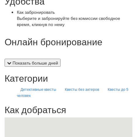
Удобства
Как забронировать
Выберите и забронируйте без комиссии свободное
время, кликнув по нему
Онлайн бронирование
Показать больше дней
Категории
Детективные квесты
Квесты без актеров
Квесты до 5
человек
Как добраться