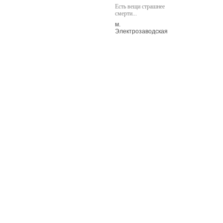
Есть вещи страшнее
смерти...
м.
Электрозаводская