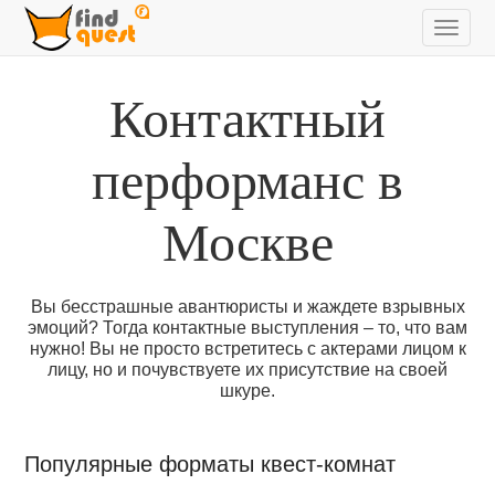
Контактный
перформанс в
Москве
Вы бесстрашные авантюристы и жаждете взрывных
эмоций? Тогда контактные выступления – то, что вам
нужно! Вы не просто встретитесь с актерами лицом к
лицу, но и почувствуете их присутствие на своей
шкуре.
Популярные форматы квест-комнат