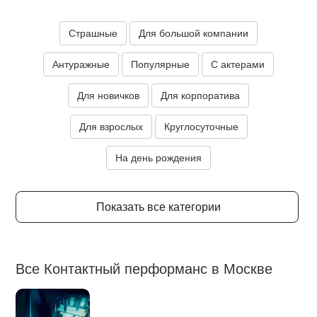
Страшные
Для большой компании
Антуражные
Популярные
С актерами
Для новичков
Для корпоратива
Для взрослых
Круглосуточные
На день рождения
Показать все категории
Все Контактный перформанс в Москве