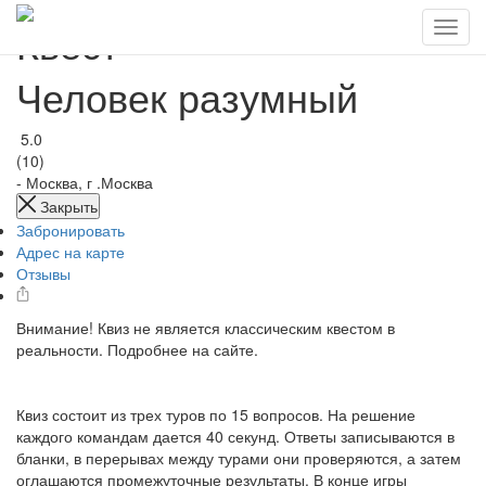
Квест
Человек разумный
5.0
(10)
-
Москва, г .Москва
Закрыть
Забронировать
Адрес на карте
Отзывы
Внимание! Квиз не является классическим квестом в
реальности. Подробнее на сайте.
Квиз состоит из трех туров по 15 вопросов. На решение
каждого командам дается 40 секунд. Ответы записываются в
бланки, в перерывах между турами они проверяются, а затем
оглашаются промежуточные результаты. В конце игры