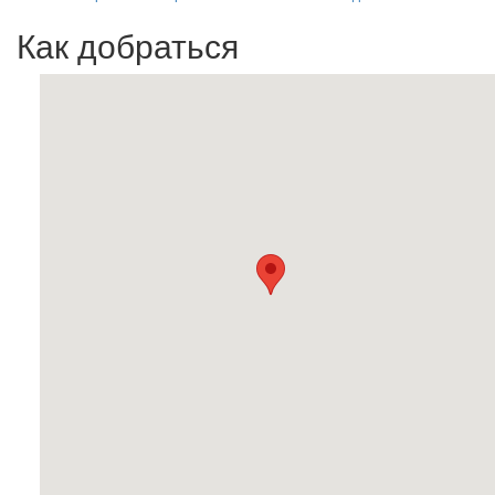
Как добраться