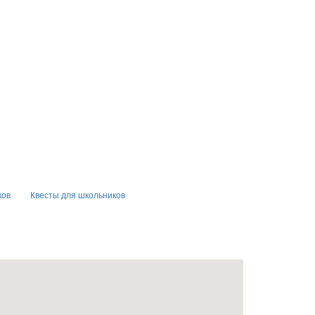
ков
Квесты для школьников