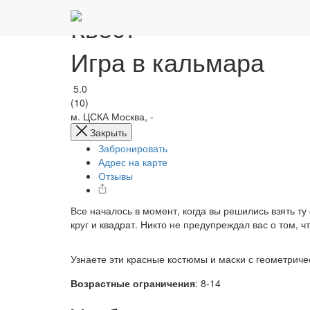
Квест
Игра в кальмара
5.0
(10)
м. ЦСКА
Москва, -
Закрыть
Забронировать
Адрес на карте
Отзывы
Все началось в момент, когда вы решились взять ту
круг и квадрат. Никто не предупреждал вас о том, 
Узнаете эти красные костюмы и маски с геометриче
Возрастные ограничения
: 8-14