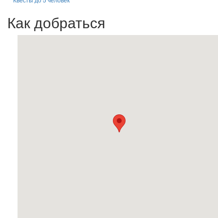
Как добраться