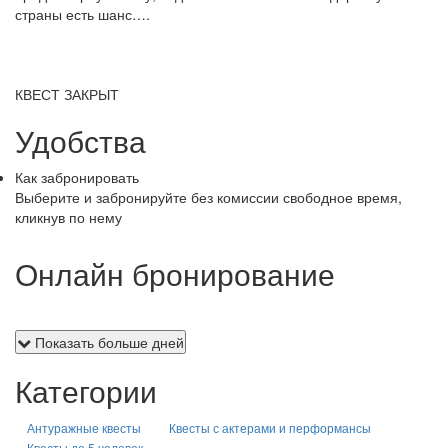
страны есть шанс….
КВЕСТ ЗАКРЫТ
Удобства
Как забронировать
Выберите и забронируйте без комиссии свободное время,
кликнув по нему
Онлайн бронирование
Показать больше дней
Категории
Антуражные квесты
Квесты с актерами и перформансы
Квесты до 5 человек