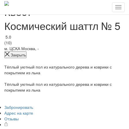
Квест
Космический шаттл № 5
5.0
(10)
м. ЦСКА
Москва, -
Закрыть
Тёплый уютный пол из натурального дерева и коврики с
покрытием из льна
Тёплый уютный пол из натурального дерева и коврики с
покрытием из льна
Забронировать
Адрес на карте
Отзывы