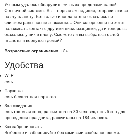
Ученым удалось обнаружить жизнь за пределами нашей
Солнечной системы. Вы – первая экспедиция, отправившаяся
на эту планету. Вот только инопланетяне оказались не
слишком рады новым знакомым… Они совершенно не хотят
налаживать контакт с другими цивилизациями, да и теперь вы
оказались у них в плену. Сможете ли вы выбраться с этой
планеты и вернуться домой?
Возрастные ограничения
: 12+
Удобства
Wi-Fi
есть
Парковка
есть бесплатная парковка
Зал ожидания
есть гостевая зона, рассчитана на 30 человек, есть 5 зон для
проведения праздника, рассчитаны на 184 человека
Как забронировать
Выберите и забронируйте без комиссии свободное время,