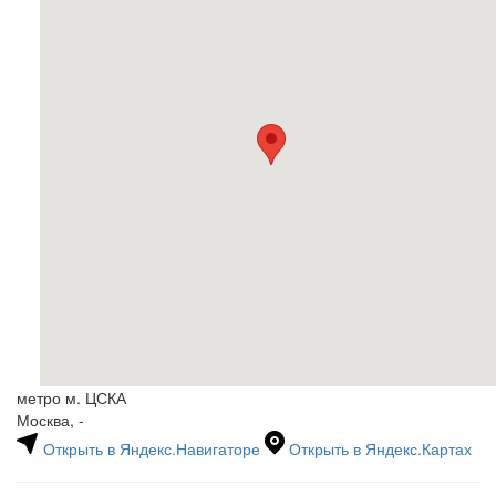
метро м. ЦСКА
Москва, -
Открыть в Яндекс.Навигаторе
Открыть в Яндекс.Картах