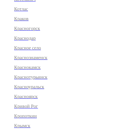
Котлас
Краков
Красногорск
Краснодар
Красное село
Краснознаменск
Краснокамск
Краснотурьинск
Красноуральск
Красноярск
Кривой Рог
Кропоткин
Крымск