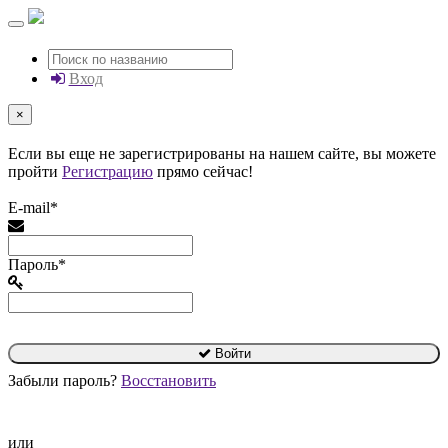
Вход
×
Если вы еще не зарегистрированы на нашем сайте, вы можете
пройти
Регистрацию
прямо сейчас!
E-mail*
Пароль*
Войти
Забыли пароль?
Восстановить
или