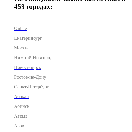
459 городах:
Online
Екатеринбург
Москва
Нижний Новгород
Новосибирск
Ростов-на-Дону
Санкт-Петербург
Абакан
Абинск
Агрыз
Азов