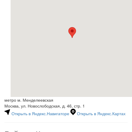
метро м. Менделеевская
Москва, ул. Новослободская, д. 46, стр. 1
Открыть в Яндекс.Навигаторе
Открыть в Яндекс.Картах