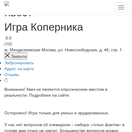
Квест
Игра Коперника
5.0
(10)
м. Менделеевская
Москва, ул. Новослободская, д. 46, стр. 1
Закрыть
Забронировать
Адрес на карте
Отзывы
Внимание! Квиз не является классическим квестом в
реальности. Подробнее на сайте.
Осторожно! Игра только для умных и эрудированных.
У нас нет вопросов об очевидном – набора «голых фактов» в
голове вам точно не хватит. Большинство вопросов можно