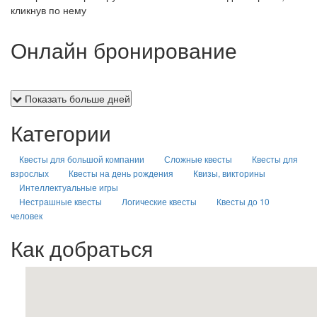
кликнув по нему
Онлайн бронирование
Показать больше дней
Категории
Квесты для большой компании
Сложные квесты
Квесты для
взрослых
Квесты на день рождения
Квизы, викторины
Интеллектуальные игры
Нестрашные квесты
Логические квесты
Квесты до 10
человек
Как добраться