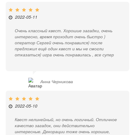
2022-05-11
Очень классный квест. Хорошие загадки, очень
интересно, время проходит очень быстро )
оператор Сергей очень понравился) после
предложил ещё один квест и мы не смогли
отказаться) игра очень понравилась , все супер
Анна Черникова
2022-05-10
Квест нелинейный, но очень логичный. Отличное
качество загадок, они действительно
интересные. Декорации тоже очень хорошие,