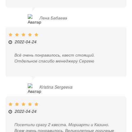
Лена Бабаева
2022-04-24
Всё очень понравилось, квест стоящий.
Отдельное спасибо менеджеру Сергею
Kristina Sergeeva
2022-04-24
Посетили сразу 2 квеста. Мориарти и Казино.
Всем очень понравилось. Великолепные логичные