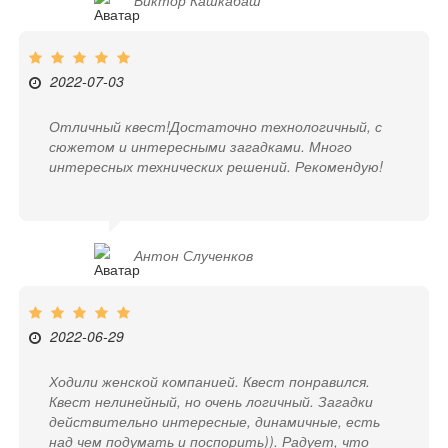
2022-07-03
Отличный квест!Достаточно технологичный, с
сюжетом и интересными загадками. Много
интересных технических решений. Рекомендую!
Антон Слученков
2022-06-29
Ходили женской компанией. Квест понравился.
Квест нелинейный, но очень логичный. Загадки
действительно интересные, динамичные, есть
над чем подумать и поспорить)). Радует, что