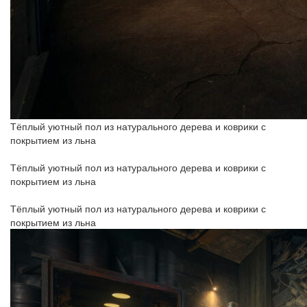
Тёплый уютный пол из натурального дерева и коврики с
покрытием из льна
Тёплый уютный пол из натурального дерева и коврики с
покрытием из льна
Тёплый уютный пол из натурального дерева и коврики с
покрытием из льна