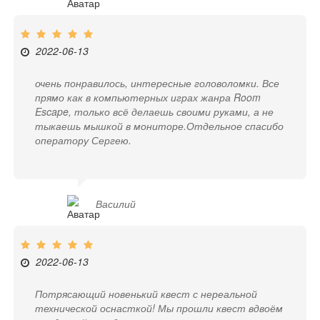
2022-06-13
очень понравилось, интересные головоломки. Все
прямо как в компьютерных играх жанра Room
Escape, только всё делаешь своими руками, а не
тыкаешь мышкой в мониторе.Отдельное спасибо
оператору Сергею.
Василий
2022-06-13
Потрясающий новенький квест с нереальной
технической оснасткой! Мы прошли квест вдвоём