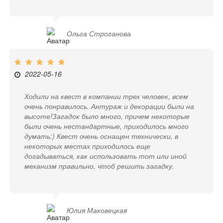
Ольга Строганова
2022-05-16
Ходили на квест в компании трех человек, всем
очень понравилось. Антураж и декорации были на
высоте!Загадок было много, причем некоторые
были очень нестандартные, приходилось много
думать:) Квест очень оснащен технически, в
некоторых местах приходилось еще
догадываться, как использовать тот или иной
механизм правильно, чтоб решить загадку.
Юлия Маковецкая