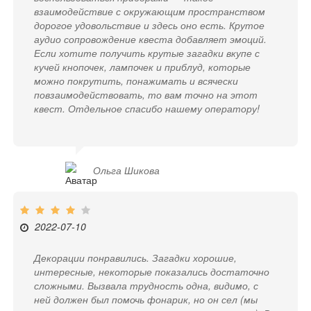
взаимодействие с окружающим пространством
дорогое удовольствие и здесь оно есть. Крутое
аудио сопровождение квеста добавляет эмоций.
Если хотите получить крутые загадки вкупе с
кучей кнопочек, лампочек и приблуд, которые
можно покрутить, понажимать и всячески
повзаимодействовать, то вам точно на этот
квест. Отдельное спасибо нашему оператору!
Ольга Шикова
2022-07-10
Декорации понравились. Загадки хорошие,
интересные, некоторые показались достаточно
сложными. Вызвала трудность одна, видимо, с
ней должен был помочь фонарик, но он сел (мы