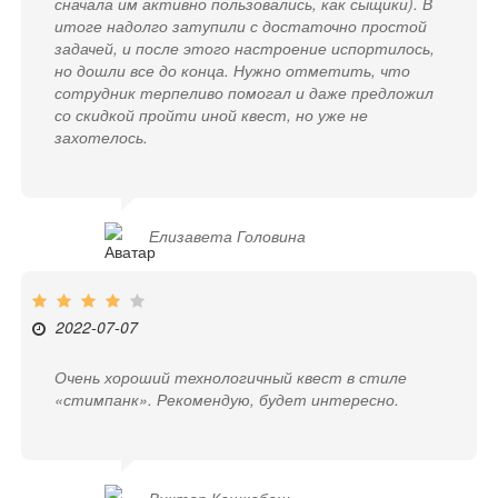
сначала им активно пользовались, как сыщики). В
итоге надолго затупили с достаточно простой
задачей, и после этого настроение испортилось,
но дошли все до конца. Нужно отметить, что
сотрудник терпеливо помогал и даже предложил
со скидкой пройти иной квест, но уже не
захотелось.
Елизавета Головина
2022-07-07
Очень хороший технологичный квест в стиле
«стимпанк». Рекомендую, будет интересно.
Виктор Кашкабаш