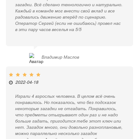
загадки. Всё сделано технологично и натурально.
Каждый в команде мог внести свой вклад и все
радовались движению вперёд по сценарию.
Оператор Сергей (если не ошибаюсь) провел нас
в эти пару часов веселья на 5/5
Владимир Маслов
2022-04-18
Играли 4 взрослых человека. В целом всё очень
понравилось. Но показалось, что без подсказок
некоторые загадки не отгадать. Понравилось,
что предметы отыгрывают один раз и не надо
больше гадать, пригодится тебе этот ключ или
нет. Загадок много, они довольно разноплановые,
можно параллельно несколько загадок