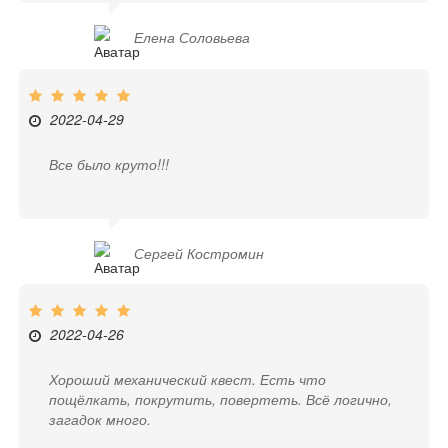
Елена Соловьева
2022-04-29
Все было круто!!!
Сергей Костромин
2022-04-26
Хороший механический квест. Есть что
пощёлкать, покрутить, повертеть. Всё логично,
загадок много.