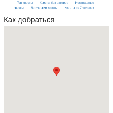
Топ-квесты
Квесты без актеров
Нестрашные
квесты
Логические квесты
Квесты до 7 человек
Как добраться