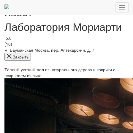
Квест
Лаборатория Мориарти
5.0
(10)
м. Бауманская
Москва, пер. Аптекарский, д. 7
Закрыть
Тёплый уютный пол из натурального дерева и коврики с
покрытием из льна