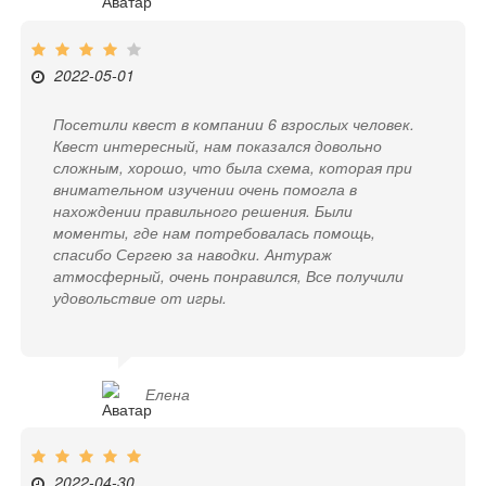
2022-05-01
Посетили квест в компании 6 взрослых человек.
Квест интересный, нам показался довольно
сложным, хорошо, что была схема, которая при
внимательном изучении очень помогла в
нахождении правильного решения. Были
моменты, где нам потребовалась помощь,
спасибо Сергею за наводки. Антураж
атмосферный, очень понравился, Все получили
удовольствие от игры.
Елена
2022-04-30