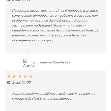
Посетили квест компанией из 6 человек. Большое
количество интересных и необычных загадок, чем
особенно понравился данный квест. Хорошо
заставляет подумать) Жаль что на квест
отведено всего час, если было бы немного больше
времени, можно было бы все разгадать без
обращения за помощью)
Елизавета Воробьева
2022-04-30
Хорошо продуманный логичный квест, совсем не
страшный. Нам очень понравилось)