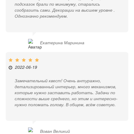
подсказок брали по минимуму, старались
сообразить сами. Декорации на высшем уровне .
Однозначно рекомендуем.
Екатерина Маринина
2022-06-19
Замечательный квест! Очень антуражно,
детализированный интерьер, много механизмов,
которые нужно заставить работать. Задачи по
сложности выше среднего, но этим и интересно-
нужно поломать голову. В общем, всём советую.
Вован Великий