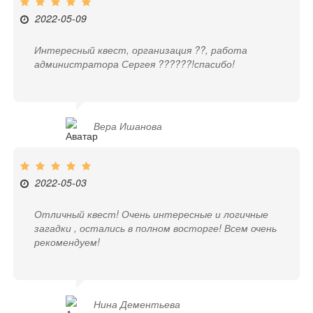
2022-05-09
Интересный квест, организация ??, работа
администратора Сергея ??????!спасибо!
Вера Ишанова
2022-05-03
Отличный квест! Очень интересные и логичные
загадки , остались в полном восторге! Всем очень
рекомендуем!
Нина Дементьева