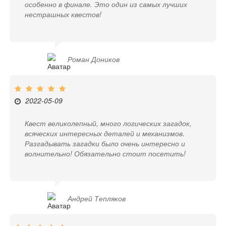
особенно в финале. Это один из самых лучших
нестрашных квестов!
Роман Доников
2022-05-09
Квест великолепный, много логических загадок,
всяческих интересных деталей и механизмов.
Разгадывать загадки было очень интересно и
волнительно! Обязательно стоит посетить!
Андрей Тепляков