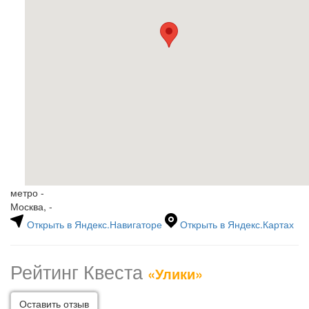
метро -
Москва, -
Открыть в Яндекс.Навигаторе
Открыть в Яндекс.Картах
Рейтинг Квеста
«Улики»
Оставить отзыв