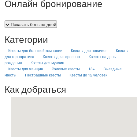
Онлайн бронирование
Показать больше дней
Категории
Квесты для большой компании
Квесты для новичков
Квесты
для корпоратива
Квесты для взрослых
Квесты на день
рождения
Квесты для мужчин
Квесты для женщин
Ролевые квесты
18+
Выездные
квесты
Нестрашные квесты
Квесты до 12 человек
Как добраться