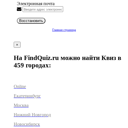
Электронная почта
Восстановить
Главная страница
×
На FindQuiz.ru можно найти Квиз в
459 городах:
Online
Екатеринбург
Москва
Нижний Новгород
Новосибирск