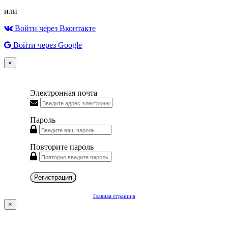
или
Войти через Вконтакте
Войти через Google
×
Электронная почта
Пароль
Повторите пароль
Регистрация
Главная страница
×