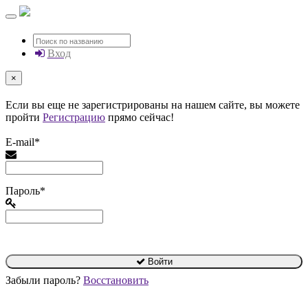
Вход
×
Если вы еще не зарегистрированы на нашем сайте, вы можете
пройти
Регистрацию
прямо сейчас!
E-mail*
Пароль*
Войти
Забыли пароль?
Восстановить