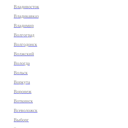
Владивосток
Владикавказ
Владимир
Волгоград
Волгодонск
Волжский
Вологда
Вольск
Воркута
Воронеж
Воткинск
Всеволожск
Выборг