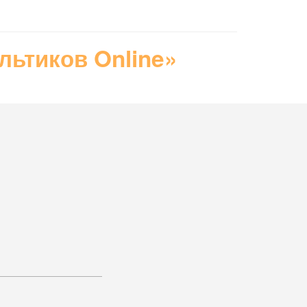
ьтиков Online»