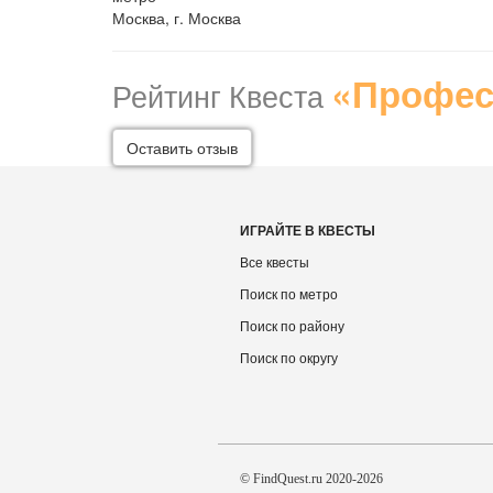
Москва, г. Москва
«Профес
Рейтинг Квеста
Оставить отзыв
ИГРАЙТЕ В КВЕСТЫ
Все квесты
Поиск по метро
Поиск по району
Поиск по округу
© FindQuest.ru 2020-2026