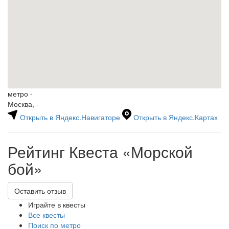
метро -
Москва, -
Открыть в Яндекс.Навигаторе
Открыть в Яндекс.Картах
Рейтинг Квеста
«Морской
бой»
Оставить отзыв
Играйте в квесты
Все квесты
Поиск по метро