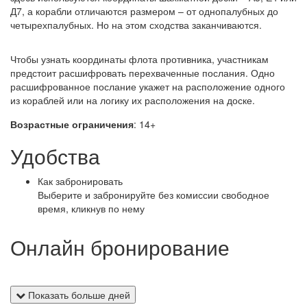
Д7, а корабли отличаются размером – от однопалубных до
четырехпалубных. Но на этом сходства заканчиваются.
Чтобы узнать координаты флота противника, участникам
предстоит расшифровать перехваченные послания. Одно
расшифрованное послание укажет на расположение одного
из кораблей или на логику их расположения на доске.
Возрастные ограничения
: 14+
Удобства
Как забронировать
Выберите и забронируйте без комиссии свободное
время, кликнув по нему
Онлайн бронирование
Показать больше дней