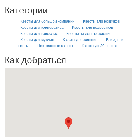
Категории
Квесты для большой компании
Квесты для новичков
Квесты для корпоратива
Квесты для подростков
Квесты для взрослых
Квесты на день рождения
Квесты для мужчин
Квесты для женщин
Выездные
квесты
Нестрашные квесты
Квесты до 30 человек
Как добраться