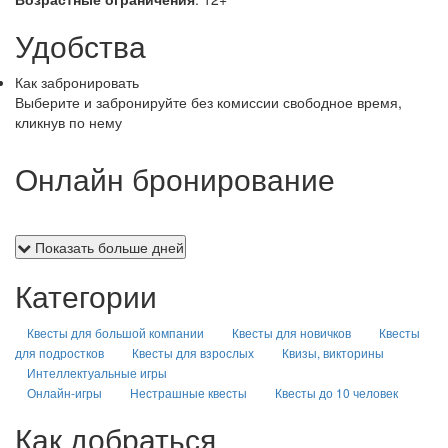
Удобства
Как забронировать
Выберите и забронируйте без комиссии свободное время,
кликнув по нему
Онлайн бронирование
Показать больше дней
Категории
Квесты для большой компании
Квесты для новичков
Квесты
для подростков
Квесты для взрослых
Квизы, викторины
Интеллектуальные игры
Онлайн-игры
Нестрашные квесты
Квесты до 10 человек
Как добраться