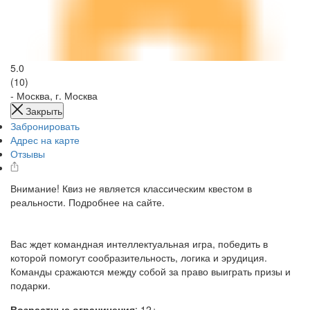
5.0
(10)
-
Москва, г. Москва
Закрыть
Забронировать
Адрес на карте
Отзывы
Внимание! Квиз не является классическим квестом в
реальности. Подробнее на сайте.
Вас ждет командная интеллектуальная игра, победить в
которой помогут сообразительность, логика и эрудиция.
Команды сражаются между собой за право выиграть призы и
подарки.
Возрастные ограничения
: 12+