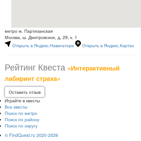
метро м. Партизанская
Москва, ш. Дмитровское, д. 29, к. 1
Открыть в Яндекс.Навигаторе
Открыть в Яндекс.Картах
Рейтинг Квеста
«Интерактивный
лабиринт страха»
Оставить отзыв
Играйте в квесты
Все квесты
Поиск по метро
Поиск по району
Поиск по округу
© FindQuest.ru 2020-2026