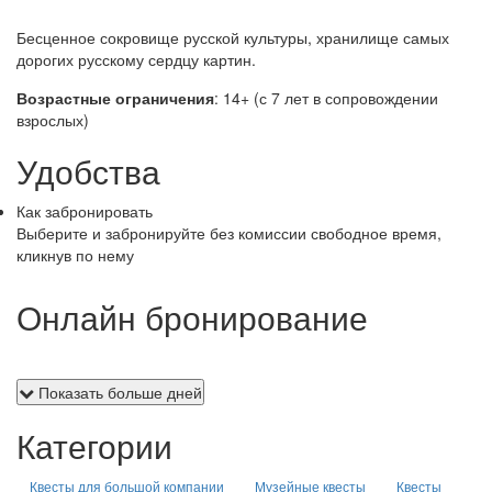
Бесценное сокровище русской культуры, хранилище самых
дорогих русскому сердцу картин.
Возрастные ограничения
: 14+ (с 7 лет в сопровождении
взрослых)
Удобства
Как забронировать
Выберите и забронируйте без комиссии свободное время,
кликнув по нему
Онлайн бронирование
Показать больше дней
Категории
Квесты для большой компании
Музейные квесты
Квесты