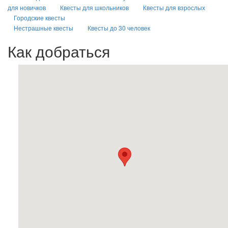
для новичков
Квесты для школьников
Квесты для взрослых
Городские квесты
Нестрашные квесты
Квесты до 30 человек
Как добраться