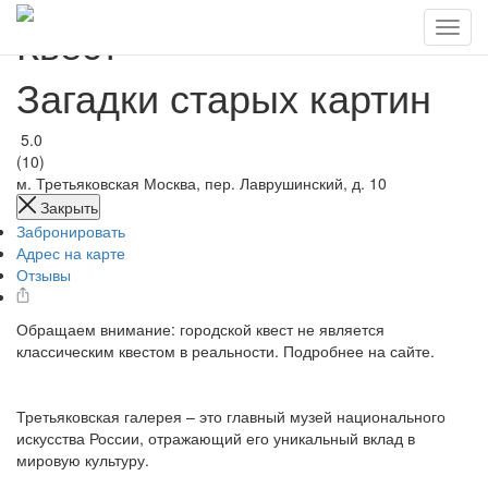
Квест
Загадки старых картин
5.0
(10)
м. Третьяковская
Москва, пер. Лаврушинский, д. 10
Закрыть
Забронировать
Адрес на карте
Отзывы
Обращаем внимание: городской квест не является
классическим квестом в реальности. Подробнее на сайте.
Третьяковская галерея – это главный музей национального
искусства России, отражающий его уникальный вклад в
мировую культуру.