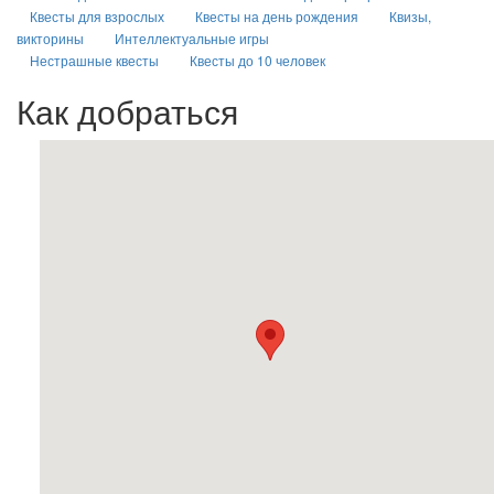
Квесты для взрослых
Квесты на день рождения
Квизы,
викторины
Интеллектуальные игры
Нестрашные квесты
Квесты до 10 человек
Как добраться