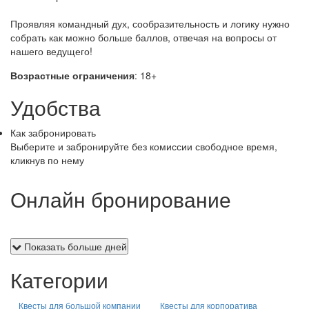
Проявляя командный дух, сообразительность и логику нужно
собрать как можно больше баллов, отвечая на вопросы от
нашего ведущего!
Возрастные ограничения
: 18+
Удобства
Как забронировать
Выберите и забронируйте без комиссии свободное время,
кликнув по нему
Онлайн бронирование
Показать больше дней
Категории
Квесты для большой компании
Квесты для корпоратива