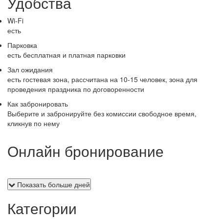
Удобства
Wi-Fi
есть
Парковка
есть бесплатная и платная парковки
Зал ожидания
есть гостевая зона, рассчитана на 10-15 человек, зона для
проведения праздника по договоренности
Как забронировать
Выберите и забронируйте без комиссии свободное время,
кликнув по нему
Онлайн бронирование
Показать больше дней
Категории