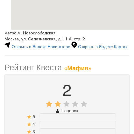
метро м. Новослободская
Москва, ул. Селезневская, д. 11 А, стр. 2
Открыть в Яндекс.Навигаторе
Открыть в Яндекс.Картах
Рейтинг Квеста
«Мафия»
2
1 оценок
5
0%
4
0%
3
0%