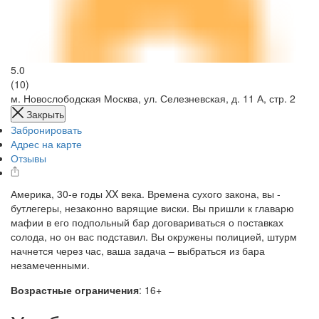
5.0
(10)
м. Новослободская
Москва, ул. Селезневская, д. 11 А, стр. 2
Закрыть
Забронировать
Адрес на карте
Отзывы
Америка, 30-е годы XX века. Времена сухого закона, вы -
бутлегеры, незаконно варящие виски. Вы пришли к главарю
мафии в его подпольный бар договариваться о поставках
солода, но он вас подставил. Вы окружены полицией, штурм
начнется через час, ваша задача – выбраться из бара
незамеченными.
Возрастные ограничения
: 16+