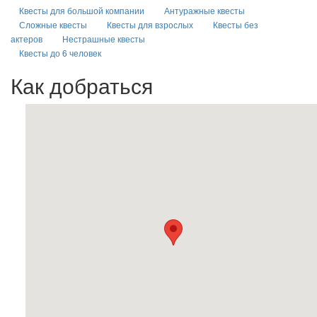
Квесты для большой компании
Антуражные квесты
Сложные квесты
Квесты для взрослых
Квесты без
актеров
Нестрашные квесты
Квесты до 6 человек
Как добраться