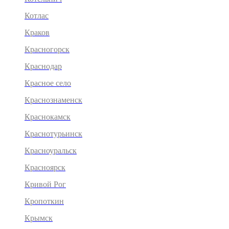
Котлас
Краков
Красногорск
Краснодар
Красное село
Краснознаменск
Краснокамск
Краснотурьинск
Красноуральск
Красноярск
Кривой Рог
Кропоткин
Крымск