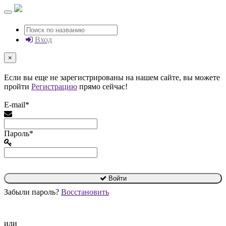
Вход
×
Если вы еще не зарегистрированы на нашем сайте, вы можете
пройти
Регистрацию
прямо сейчас!
E-mail*
Пароль*
Войти
Забыли пароль?
Восстановить
или