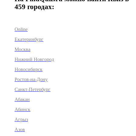
459 городах:
Online
Екатеринбург
Москва
Нижний Новгород
Новосибирск
Ростов-на-Дону
Санкт-Петербург
Абакан
Абинск
Агрыз
Азов