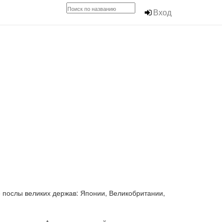
Вход
 послы великих держав: Японии, Великобритании,