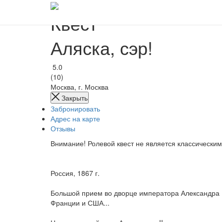
Квест
Аляска, сэр!
5.0
(10)
Москва, г. Москва
Закрыть
Забронировать
Адрес на карте
Отзывы
Внимание! Ролевой квест не является классическим
Россия, 1867 г.
Большой прием во дворце императора Александра I
Франции и США...