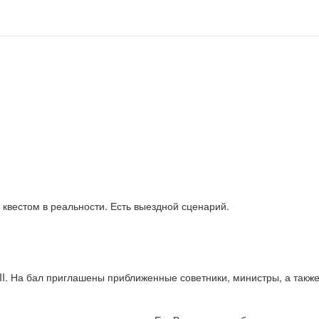
 квестом в реальности. Есть выездной сценарий.
I. На бал приглашены приближенные советники, министры, а также