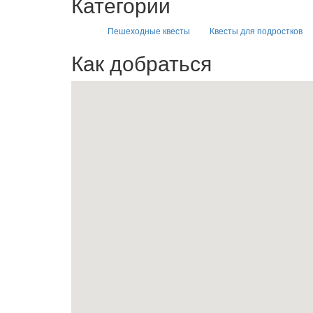
Категории
Пешеходные квесты
Квесты для подростков
Как добраться