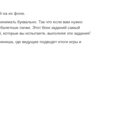
й на их фоне.
инимать буквально. Так что если вам нужно
балетные пачки. Этот блок заданий самый
, которые вы испытаете, выполняя эти задания!
финиша, где ведущие подводят итоги игры и