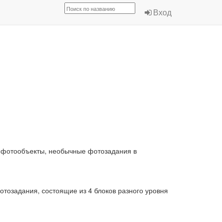
Вход
е фотообъекты, необычные фотозадания в
отозадания, состоящие из 4 блоков разного уровня