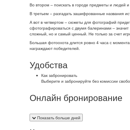
Во втором – поискать в городе предметы и людей 
В третьем – разгадать зашифрованные названия ис
А вот в четвертом – сюжеты для фотографий придет
сфотографироваться с двумя балеринами – значит 
сложный, но и самый ценный. Не только за счет иг
Большая фотоохота длится ровно 4 часа с момента 
награждают победителей.
Удобства
Как забронировать
Выберите и забронируйте без комиссии свобо
Онлайн бронирование
Показать больше дней