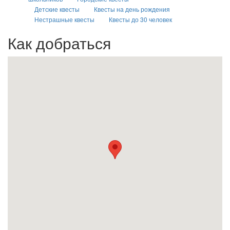
Детские квесты
Квесты на день рождения
Нестрашные квесты
Квесты до 30 человек
Как добраться