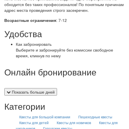
обходится без таких профессионалов! По понятным причинам
адрес места проведения строго засекречен.
Возрастные ограничения
: 7-12
Удобства
Как забронировать
Выберите и забронируйте без комиссии свободное
время, кликнув по нему
Онлайн бронирование
Показать больше дней
Категории
Квесты для большой компании
Пешеходные квесты
Квесты для детей
Квесты для новичков
Квесты для
школьников
Городские квесты