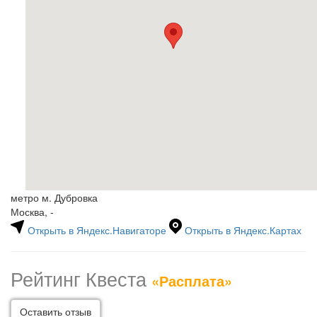
метро м. Дубровка
Москва, -
Открыть в Яндекс.Навигаторе
Открыть в Яндекс.Картах
Рейтинг Квеста
«Расплата»
Оставить отзыв