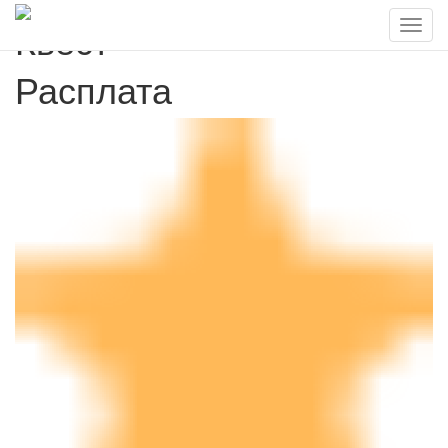
Квест
Расплата