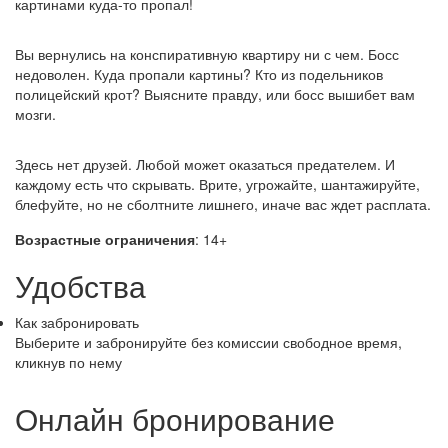
картинами куда-то пропал!
Вы вернулись на конспиративную квартиру ни с чем. Босс
недоволен. Куда пропали картины? Кто из подельников
полицейский крот? Выясните правду, или босс вышибет вам
мозги.
Здесь нет друзей. Любой может оказаться предателем. И
каждому есть что скрывать. Врите, угрожайте, шантажируйте,
блефуйте, но не сболтните лишнего, иначе вас ждет расплата.
Возрастные ограничения
: 14+
Удобства
Как забронировать
Выберите и забронируйте без комиссии свободное время,
кликнув по нему
Онлайн бронирование