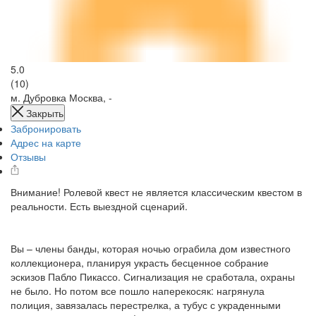
5.0
(10)
м. Дубровка
Москва, -
Закрыть
Забронировать
Адрес на карте
Отзывы
Внимание! Ролевой квест не является классическим квестом в
реальности. Есть выездной сценарий.
Вы – члены банды, которая ночью ограбила дом известного
коллекционера, планируя украсть бесценное собрание
эскизов Пабло Пикассо. Сигнализация не сработала, охраны
не было. Но потом все пошло наперекосяк: нагрянула
полиция, завязалась перестрелка, а тубус с украденными