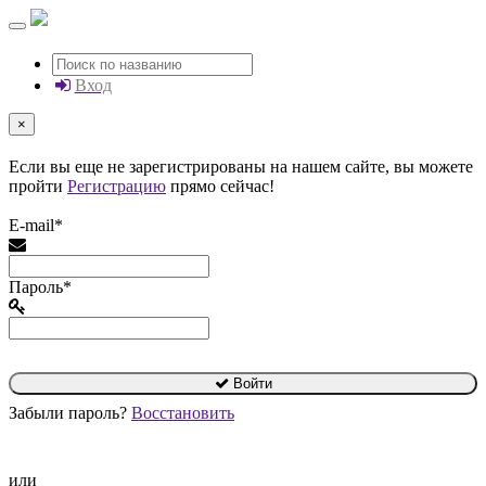
Вход
×
Если вы еще не зарегистрированы на нашем сайте, вы можете
пройти
Регистрацию
прямо сейчас!
E-mail*
Пароль*
Войти
Забыли пароль?
Восстановить
или