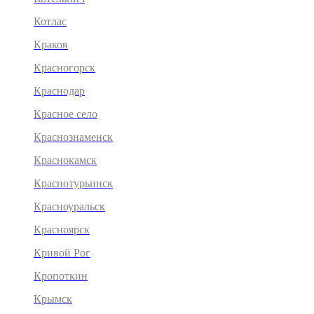
Котлас
Краков
Красногорск
Краснодар
Красное село
Краснознаменск
Краснокамск
Краснотурьинск
Красноуральск
Красноярск
Кривой Рог
Кропоткин
Крымск