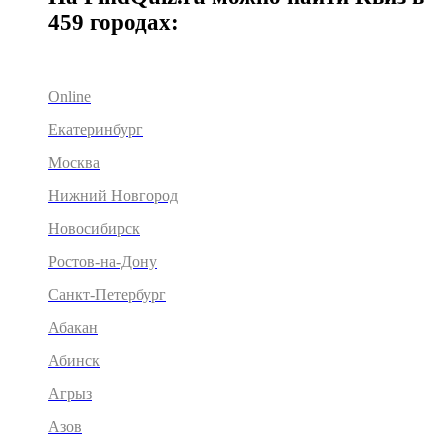
459 городах:
Online
Екатеринбург
Москва
Нижний Новгород
Новосибирск
Ростов-на-Дону
Санкт-Петербург
Абакан
Абинск
Агрыз
Азов