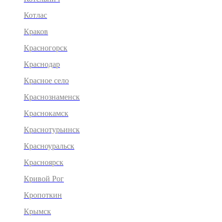
Котлас
Краков
Красногорск
Краснодар
Красное село
Краснознаменск
Краснокамск
Краснотурьинск
Красноуральск
Красноярск
Кривой Рог
Кропоткин
Крымск