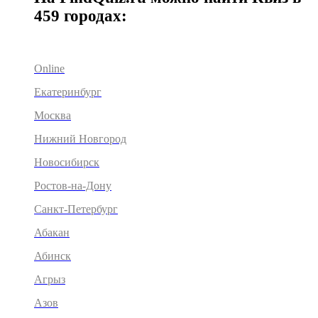
459 городах:
Online
Екатеринбург
Москва
Нижний Новгород
Новосибирск
Ростов-на-Дону
Санкт-Петербург
Абакан
Абинск
Агрыз
Азов