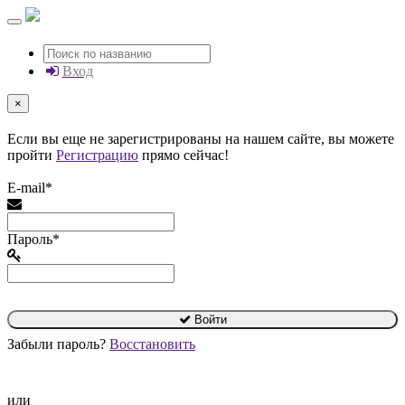
Вход
×
Если вы еще не зарегистрированы на нашем сайте, вы можете
пройти
Регистрацию
прямо сейчас!
E-mail*
Пароль*
Войти
Забыли пароль?
Восстановить
или