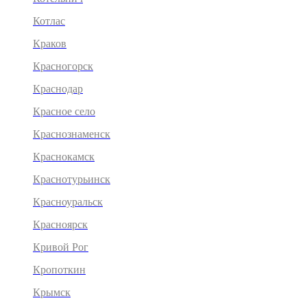
Котлас
Краков
Красногорск
Краснодар
Красное село
Краснознаменск
Краснокамск
Краснотурьинск
Красноуральск
Красноярск
Кривой Рог
Кропоткин
Крымск