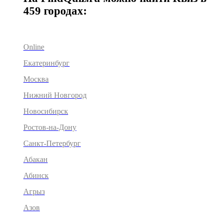
459 городах:
Online
Екатеринбург
Москва
Нижний Новгород
Новосибирск
Ростов-на-Дону
Санкт-Петербург
Абакан
Абинск
Агрыз
Азов