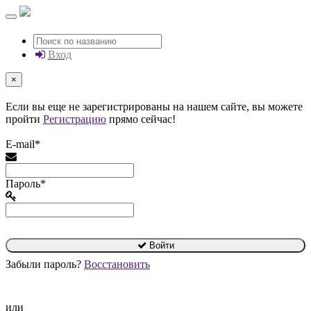
Вход
×
Если вы еще не зарегистрированы на нашем сайте, вы можете
пройти
Регистрацию
прямо сейчас!
E-mail*
Пароль*
Войти
Забыли пароль?
Восстановить
или