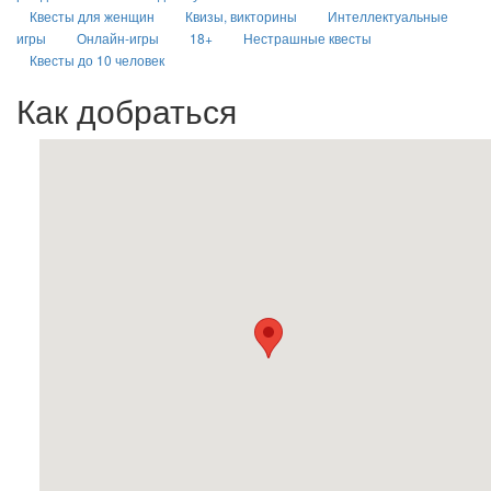
Квесты для женщин
Квизы, викторины
Интеллектуальные
игры
Онлайн-игры
18+
Нестрашные квесты
Квесты до 10 человек
Как добраться