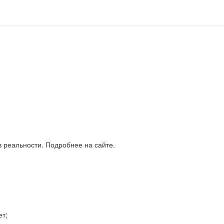
в реальности. Подробнее на сайте.
ет;