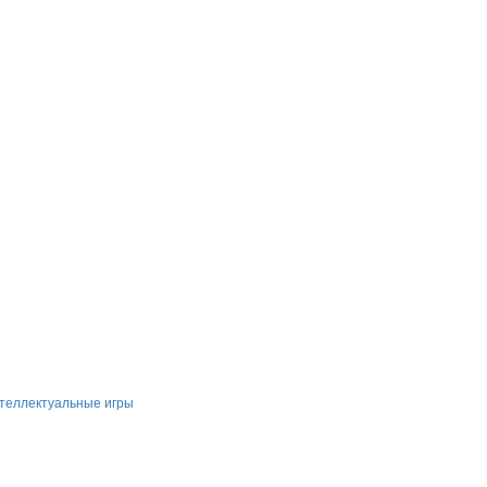
теллектуальные игры