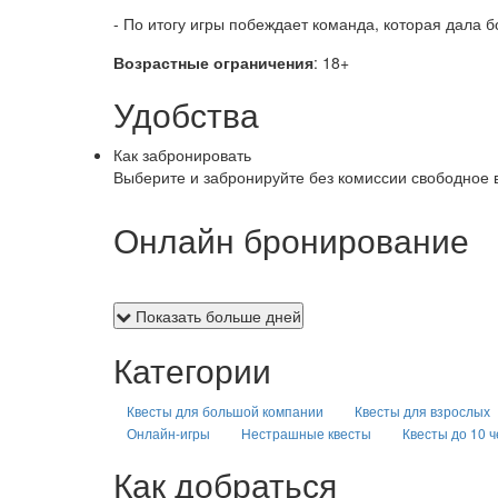
- По итогу игры побеждает команда, которая дала 
Возрастные ограничения
: 18+
Удобства
Как забронировать
Выберите и забронируйте без комиссии свободное 
Онлайн бронирование
Показать больше дней
Категории
Квесты для большой компании
Квесты для взрослых
Онлайн-игры
Нестрашные квесты
Квесты до 10 
Как добраться