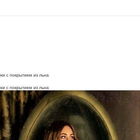
ки с покрытием из льна
ки с покрытием из льна