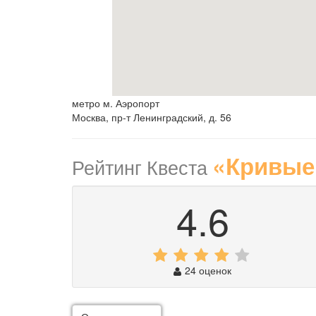
метро м. Аэропорт
Москва, пр-т Ленинградский, д. 56
«Кривые
Рейтинг Квеста
4.6
24 оценок