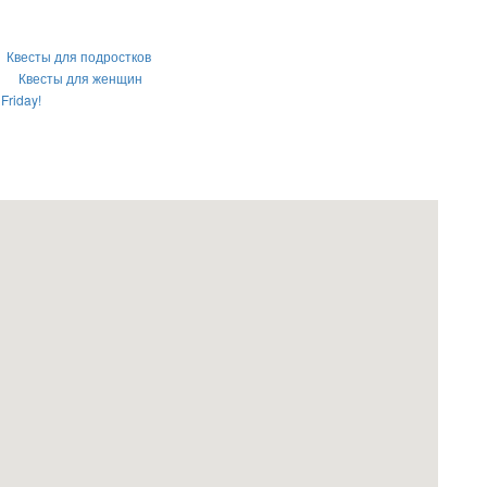
Квесты для подростков
Квесты для женщин
Friday!