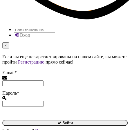
Вход
×
Если вы еще не зарегистрированы на нашем сайте, вы можете
пройти
Регистрацию
прямо сейчас!
E-mail*
Пароль*
Войти