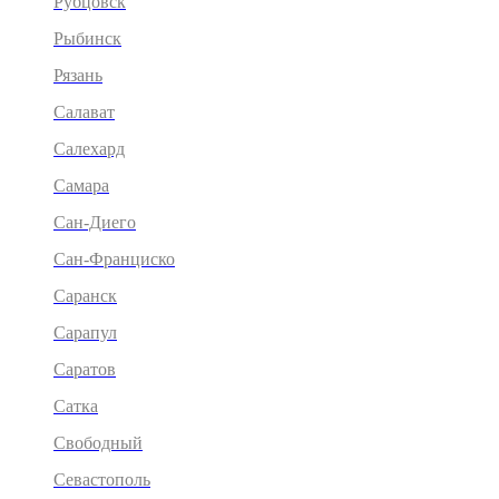
Рубцовск
Рыбинск
Рязань
Салават
Салехард
Самара
Сан-Диего
Сан-Франциско
Саранск
Сарапул
Саратов
Сатка
Свободный
Севастополь