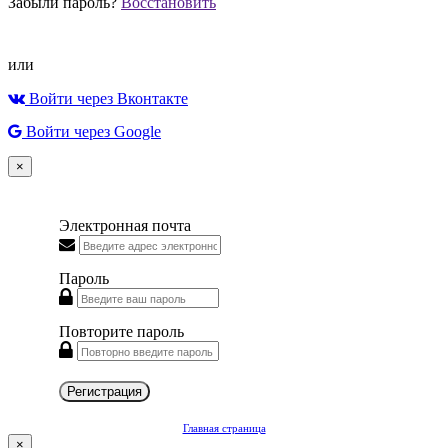
Забыли пароль?
Восстановить
или
Войти через Вконтакте
Войти через Google
×
Электронная почта
Пароль
Повторите пароль
Регистрация
Главная страница
×