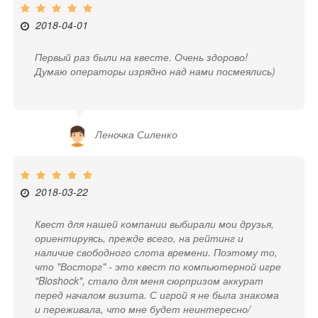
2018-04-01
Первый раз были на квесте. Очень здорово!
Думаю операторы изрядно над нами посмеялись)
Леночка Силенко
2018-03-22
Квест для нашей компании выбирали мои друзья,
ориентируясь, прежде всего, на рейтинг и
наличие свободного слота времени. Поэтому то,
что "Восторг" - это квест по компьютерной игре
"Bioshock", стало для меня сюрпризом аккурат
перед началом визита. С игрой я не была знакома
и переживала, что мне будет неинтересно/