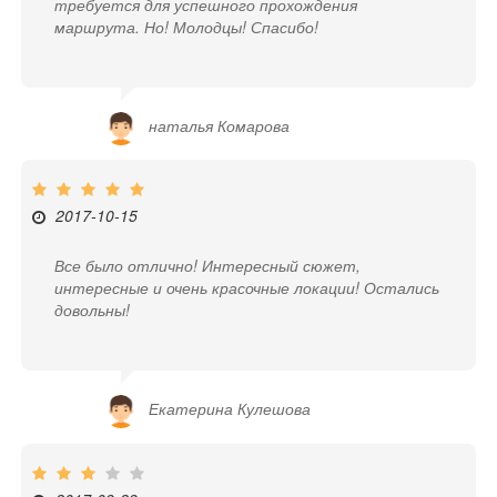
требуется для успешного прохождения
маршрута. Но! Молодцы! Спасибо!
наталья Комарова
2017-10-15
Все было отлично! Интересный сюжет,
интересные и очень красочные локации! Остались
довольны!
Екатерина Кулешова