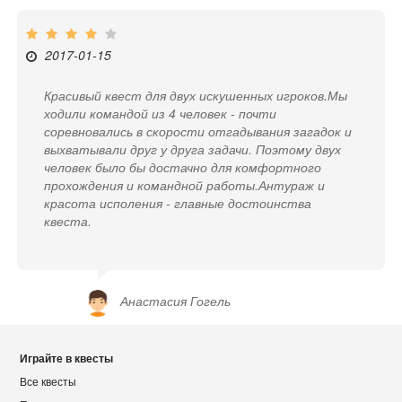
2017-01-15
Красивый квест для двух искушенных игроков.Мы
ходили командой из 4 человек - почти
соревновались в скорости отгадывания загадок и
выхватывали друг у друга задачи. Поэтому двух
человек было бы достачно для комфортного
прохождения и командной работы.Антураж и
красота исполения - главные достоинства
квеста.
Анастасия Гогель
Играйте в квесты
Все квесты