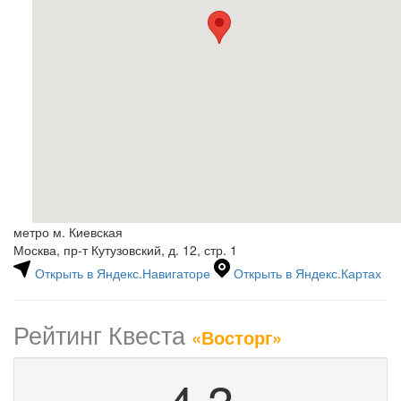
метро м. Киевская
Москва, пр-т Кутузовский, д. 12, стр. 1
Открыть в Яндекс.Навигаторе
Открыть в Яндекс.Картах
Рейтинг Квеста
«Восторг»
4.3