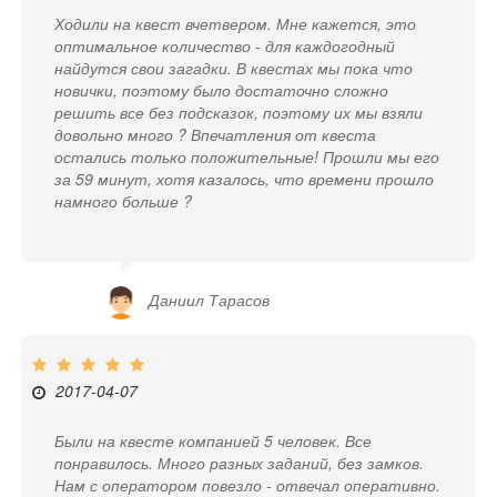
Ходили на квест вчетвером. Мне кажется, это
оптимальное количество - для каждогодный
найдутся свои загадки. В квестах мы пока что
новички, поэтому было достаточно сложно
решить все без подсказок, поэтому их мы взяли
довольно много ? Впечатления от квеста
остались только положительные! Прошли мы его
за 59 минут, хотя казалось, что времени прошло
намного больше ?
Даниил Тарасов
2017-04-07
Были на квесте компанией 5 человек. Все
понравилось. Много разных заданий, без замков.
Нам с оператором повезло - отвечал оперативно.