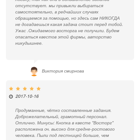
отсутствует. мы привыкли выбираться
самостоятельно, в редчайших случаях
обращаемся за помощью, но здесь сам НИКОГДА
не догадаешься какая задача стоит перед тобой.
Ужас .Ожидаемого восторга не получили. Будем
опасаться квестов этой фирмы, авторство
никудышнее.
Виктория смирнова
2017-10-16
Продуманные, чётко составленные задания.
Доброжелательный, грамотный персонал.
Отлично. Минусы: Кнопка в квесте "Восторг"
расположена оч. высоко для средне-ростового
человека. Пыли под лестницей больше, чем