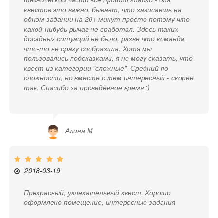
квестов это важно, бывает, что зависаешь на
одном задании на 20+ минут просто потому что
какой-нибудь рычаг не сработал. Здесь таких
досадных ситуаций не было, разве что команда
что-то не сразу сообразила. Хотя мы
пользовались подсказками, я не могу сказать, что
квест из категории "сложные". Средний по
сложности, но вместе с тем интересный - скорее
так. Спасибо за проведённое время :)
Алина М
2018-03-19
Прекрасный, увлекательный квест. Хорошо
оформлено помещение, интересные задания