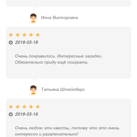
Инна Викторовна
2018-03-18
Очень понравилось. Интересные загадки.
Обязательно приду ещё поиграть.
Татьяна Штейнберг
2018-03-16
Очень люблю эти квесты, потому что это очень
интересно и развлекательно!