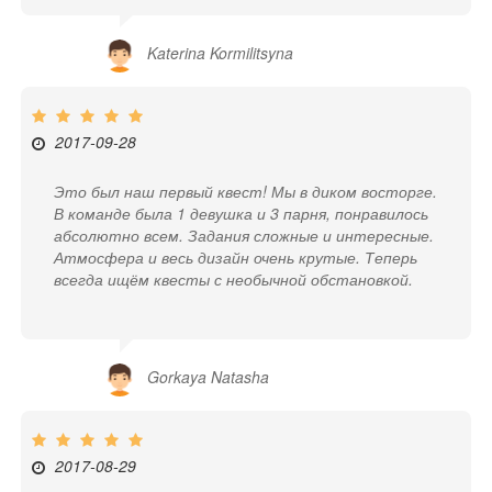
Katerina Kormilitsyna
2017-09-28
Это был наш первый квест! Мы в диком восторге.
В команде была 1 девушка и 3 парня, понравилось
абсолютно всем. Задания сложные и интересные.
Атмосфера и весь дизайн очень крутые. Теперь
всегда ищём квесты с необычной обстановкой.
Gorkaya Natasha
2017-08-29