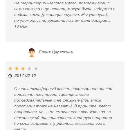
На территории квестов много, поэтому если с
вами кто-то еще играет, могут быть задержки с
подсказками. Декорации крутые. Мы утонули)) -
не уложились по времени, но нам дали доиграть
10 мин.
Елена Царяпкина
2017-02-12
Очень атмосферный квест, довольно интересно
и логично простроен, задания вполне
последовательные и не сложные (при этом
простыми тоже не назвать). В принципе, квест
понравился, но.... Не смогли его закончить из-за
технической неисправности, которую оператор
не смог исправить (пришлось вызывать его в
квест)