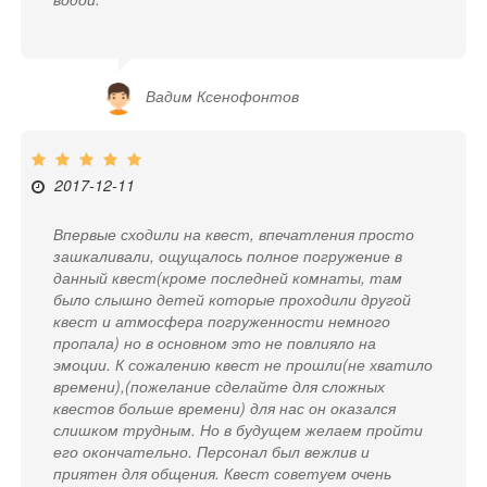
Вадим Ксенофонтов
2017-12-11
Впервые сходили на квест, впечатления просто
зашкаливали, ощущалось полное погружение в
данный квест(кроме последней комнаты, там
было слышно детей которые проходили другой
квест и атмосфера погруженности немного
пропала) но в основном это не повлияло на
эмоции. К сожалению квест не прошли(не хватило
времени),(пожелание сделайте для сложных
квестов больше времени) для нас он оказался
слишком трудным. Но в будущем желаем пройти
его окончательно. Персонал был вежлив и
приятен для общения. Квест советуем очень