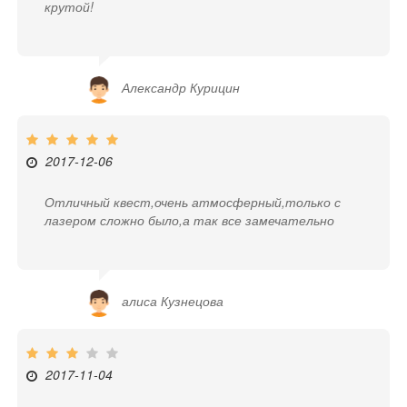
крутой!
Александр Курицин
2017-12-06
Отличный квест,очень атмосферный,только с
лазером сложно было,а так все замечательно
алиса Кузнецова
2017-11-04