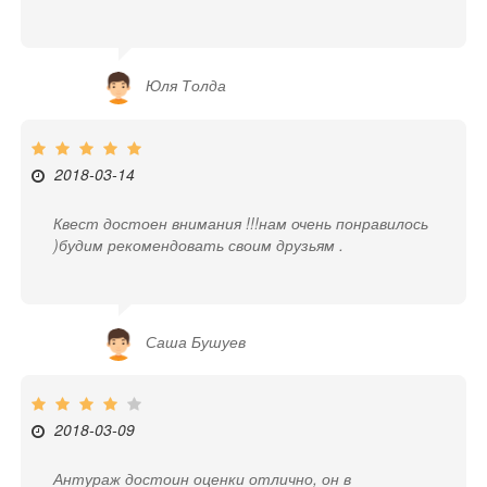
Юля Толда
2018-03-14
Квест достоен внимания !!!нам очень понравилось
)будим рекомендовать своим друзьям .
Саша Бушуев
2018-03-09
Антураж достоин оценки отлично, он в