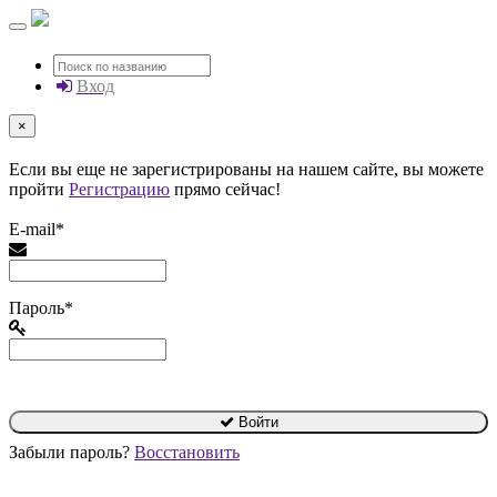
Вход
×
Если вы еще не зарегистрированы на нашем сайте, вы можете
пройти
Регистрацию
прямо сейчас!
E-mail*
Пароль*
Войти
Забыли пароль?
Восстановить