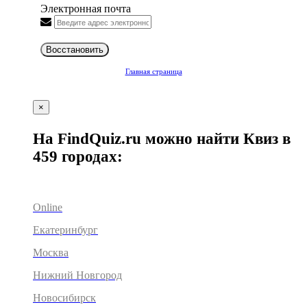
Электронная почта
Восстановить
Главная страница
×
На FindQuiz.ru можно найти Квиз в
459 городах:
Online
Екатеринбург
Москва
Нижний Новгород
Новосибирск