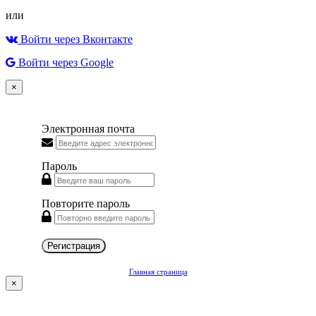
или
Войти через Вконтакте
Войти через Google
×
Электронная почта
Пароль
Повторите пароль
Регистрация
Главная страница
×