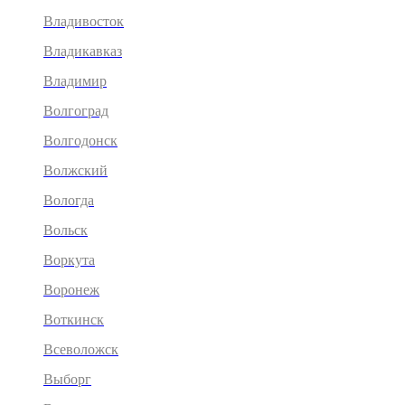
Владивосток
Владикавказ
Владимир
Волгоград
Волгодонск
Волжский
Вологда
Вольск
Воркута
Воронеж
Воткинск
Всеволожск
Выборг