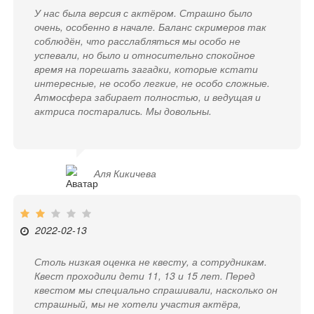
У нас была версия с актёром. Страшно было
очень, особенно в начале. Баланс скримеров так
соблюдён, что расслабляться мы особо не
успевали, но было и относительно спокойное
время на порешать загадки, которые кстати
интересные, не особо легкие, не особо сложные.
Атмосфера забирает полностью, и ведущая и
актриса постарались. Мы довольны.
Аля Кикичева
2022-02-13
Столь низкая оценка не квесту, а сотрудникам.
Квест проходили дети 11, 13 и 15 лет. Перед
квестом мы специально спрашивали, насколько он
страшный, мы не хотели участия актёра,