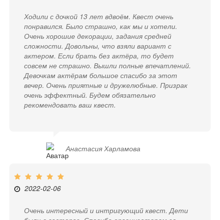
Ходили с дочкой 13 лет вдвоём. Квест очень
понравился. Было страшно, как мы и хотели.
Очень хорошие декорации, задания средней
сложности. Довольны, что взяли вариант с
актером. Если брать без актёра, то будет
совсем не страшно. Вышли полные впечатлений.
Девочкам актёрам большое спасибо за этот
вечер. Очень приятные и дружелюбные. Призрак
очень эффектный. Будем обязательно
рекомендовать ваш квест.
Анастасия Харламова
2022-02-06
Очень интересный и интригующий квест. Дети
были в восторге. Спасибо организаторам за