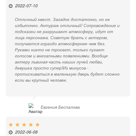
2022-07-10
Отличный квест. Загадок достаточно, но не
избыточно. Антураж отличный! Сопровождение и
подсказки не разрушают атмосферу, идут от
лица персонажа. Советую брать с актером,
получается гораздо атмосфернее чем без.
Руками никто не трогает, только пугает
голосом и внезапными появлениями. Вообще
актеру львиная часть наших лучей любви,
девушка просто супер!Из минусов -
протискиваться в маленькую дверь будет сложно
если вы крупный человек.
Евгения Беспалова
2022-06-08