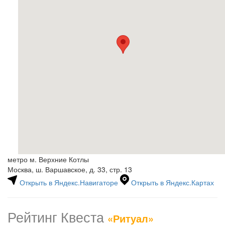
метро м. Верхние Котлы
Москва, ш. Варшавское, д. 33, стр. 13
Открыть в Яндекс.Навигаторе
Открыть в Яндекс.Картах
Рейтинг Квеста
«Ритуал»