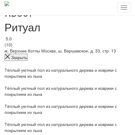
Квест
Ритуал
5.0
(10)
м. Верхние Котлы
Москва, ш. Варшавское, д. 33, стр. 13
Закрыть
Тёплый уютный пол из натурального дерева и коврики с
покрытием из льна
Тёплый уютный пол из натурального дерева и коврики с
покрытием из льна
Тёплый уютный пол из натурального дерева и коврики с
покрытием из льна
Тёплый уютный пол из натурального дерева и коврики с
покрытием из льна