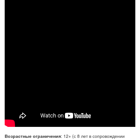
Возрастные ограничения
: 12+ (с 8 лет в сопровождении