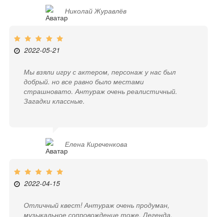
Николай Журавлёв
2022-05-21
Мы взяли игру с актером, персонаж у нас был
добрый. но все равно было местами
страшновато. Антураж очень реалистичный.
Загадки классные.
Елена Киреченкова
2022-04-15
Отличный квест! Антураж очень продуман,
музыкальное сопровождение тоже. Легенда,