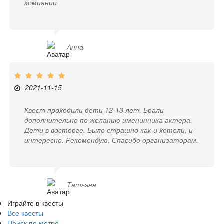
компании
Анна
2021-11-15
Квест проходили дети 12-13 лет. Брали
дополнительно по желанию именинника актера.
Дети в восторге. Было страшно как и хотели, и
интересно. Рекомендую. Спасибо организаторам.
Татьяна
Играйте в квесты
Все квесты
Поиск по метро