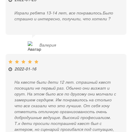
Играли ребята 13-14 лет, все понравилось.Было
страшно и интересно, получили, что хотели ?
Валерия
2022-01-16
На квесте были дети 12 лет. страшный квест
посещали не первый раз. Обычно они визжат и
орут. На этом было все по другому они молчали с
замершем сердцем. Им понравилось на столько
что все сказали что это лучшие. От себя хочу
отметить отличную организованость очень
добродушные ведущие. Высокий професиализм.
Т.к дети просили пострашней квест был с
актером, но сценарий прогибался под ситуацию,