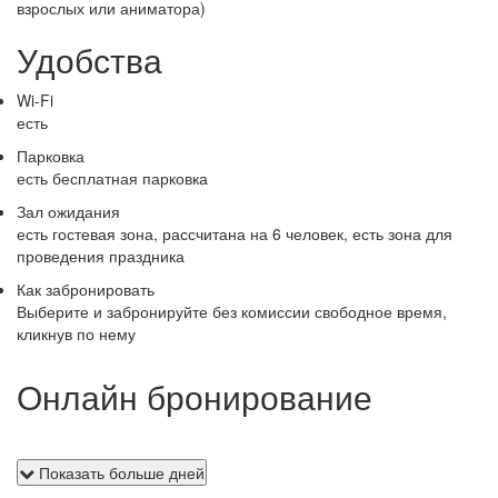
взрослых или аниматора)
Удобства
Wi-Fi
есть
Парковка
есть бесплатная парковка
Зал ожидания
есть гостевая зона, рассчитана на 6 человек, есть зона для
проведения праздника
Как забронировать
Выберите и забронируйте без комиссии свободное время,
кликнув по нему
Онлайн бронирование
Показать больше дней