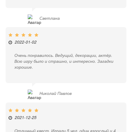
Светлана
2022-01-02
Очень понравилось. Ведущий, декорации, актёр.
Всю игру было и страшно, и интересно. Загадки
хорошие.
Николай Павлов
2021-12-25
Отличный квест, Играли 5 чел, один взрослый и 4