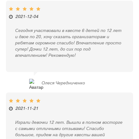
2021-12-04
Сегодня участвовали в квесте 6 детей по 12 лет
и двое по 20, хочу сказать организаторам и
ребятам огромное спасибо! Впечатление просто
супер! Дочки 12 лет, до сих пор под
впечатлением! Рекомендую!
Олеся Чередниченко
2021-11-21
Играли девочки 12 лет. Вышли в полном восторге
с самыми отличными отзывами! Спасибо
большое, придем на другие квесты вашей