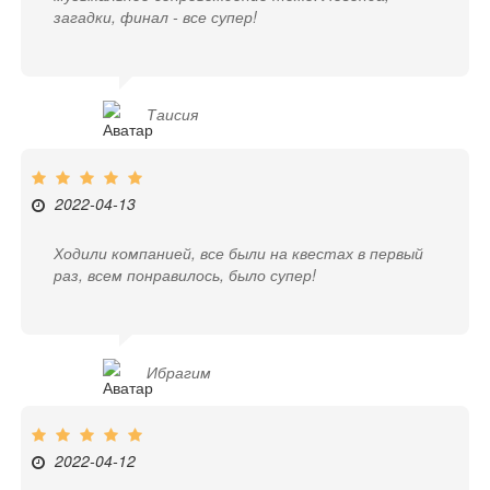
загадки, финал - все супер!
Таисия
2022-04-13
Ходили компанией, все были на квестах в первый
раз, всем понравилось, было супер!
Ибрагим
2022-04-12