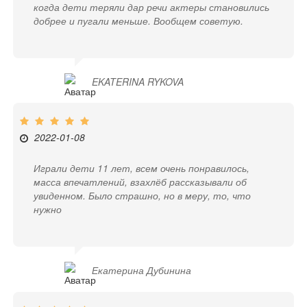
когда дети теряли дар речи актеры становились
добрее и пугали меньше. Вообщем советую.
EKATERINA RYKOVA
2022-01-08
Играли дети 11 лет, всем очень понравилось,
масса впечатлений, взахлёб рассказывали об
увиденном. Было страшно, но в меру, то, что
нужно
Екатерина Дубинина