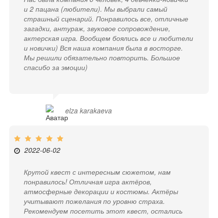
и 2 пацана (любители). Мы выбрали самый
страшный сценарий. Понравилось все, отличные
загадки, антураж, звуковое сопровождение,
актерская игра. Вообщем боялись все и любители
и новички) Вся наша компания была в восторге.
Мы решили обязательно повторить. Большое
спасибо за эмоции)
elza karakaeva
2022-06-02
Крутой квест с интересным сюжетом, нам
понравилось! Отличная игра актёров,
атмосферные декорации и костюмы. Актёры
учитывают пожелания по уровню страха.
Рекомендуем посетить этот квест, остались