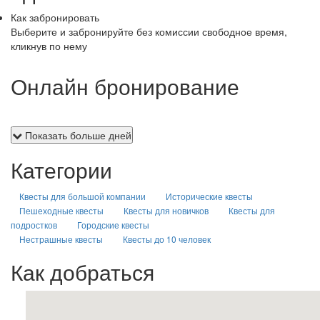
Как забронировать
Выберите и забронируйте без комиссии свободное время,
кликнув по нему
Онлайн бронирование
Показать больше дней
Категории
Квесты для большой компании
Исторические квесты
Пешеходные квесты
Квесты для новичков
Квесты для
подростков
Городские квесты
Нестрашные квесты
Квесты до 10 человек
Как добраться