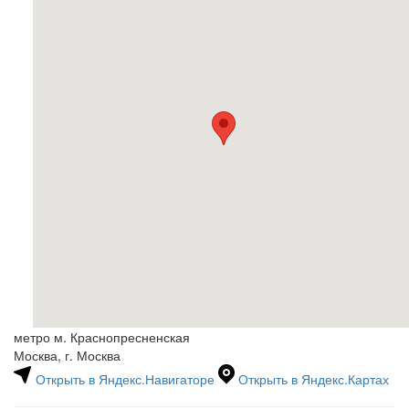
метро м. Краснопресненская
Москва, г. Москва
Открыть в Яндекс.Навигаторе
Открыть в Яндекс.Картах