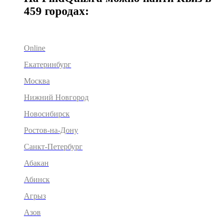
459 городах:
Online
Екатеринбург
Москва
Нижний Новгород
Новосибирск
Ростов-на-Дону
Санкт-Петербург
Абакан
Абинск
Агрыз
Азов