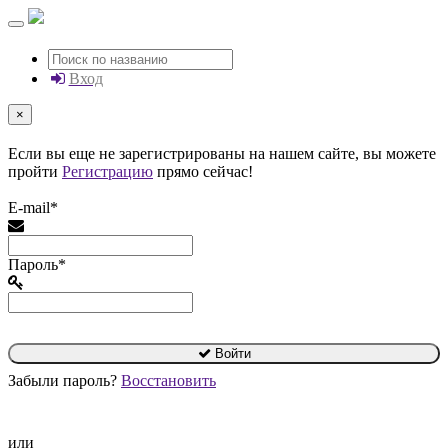
Вход
×
Если вы еще не зарегистрированы на нашем сайте, вы можете
пройти
Регистрацию
прямо сейчас!
E-mail*
Пароль*
Войти
Забыли пароль?
Восстановить
или