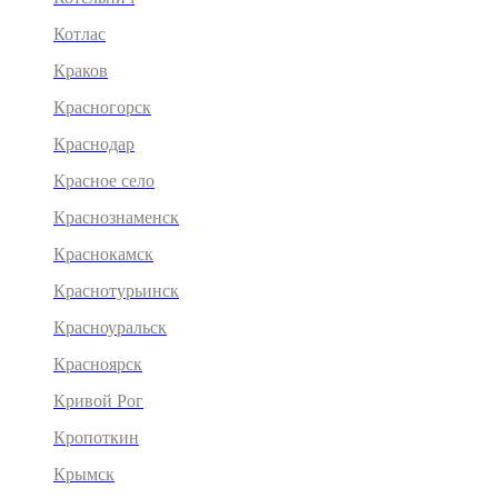
Котлас
Краков
Красногорск
Краснодар
Красное село
Краснознаменск
Краснокамск
Краснотурьинск
Красноуральск
Красноярск
Кривой Рог
Кропоткин
Крымск