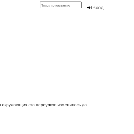
Вход
и окружающих его переулков изменилось до