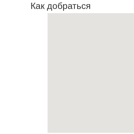
Как добраться