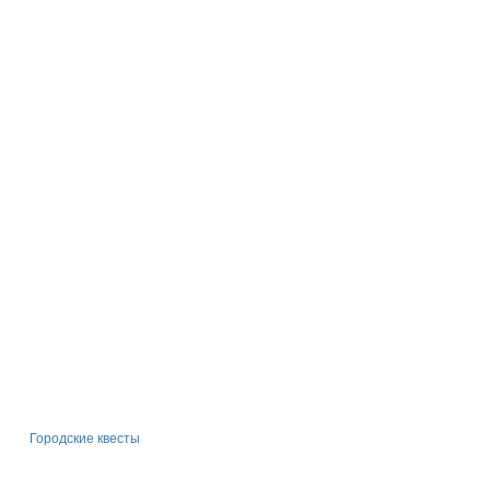
Городские квесты