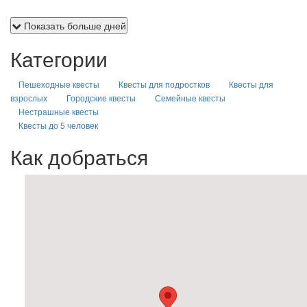
Показать больше дней
Категории
Пешеходные квесты
Квесты для подростков
Квесты для
взрослых
Городские квесты
Семейные квесты
Нестрашные квесты
Квесты до 5 человек
Как добраться