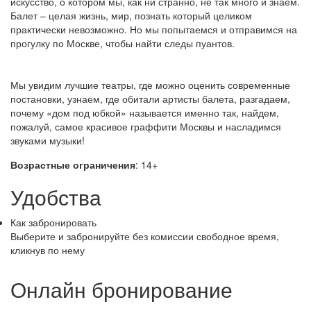
искусство, о котором мы, как ни странно, не так много и знаем.
Балет – целая жизнь, мир, познать который целиком
практически невозможно. Но мы попытаемся и отправимся на
прогулку по Москве, чтобы найти следы пуантов.
Мы увидим лучшие театры, где можно оценить современные
постановки, узнаем, где обитали артисты балета, разгадаем,
почему «дом под юбкой» называется именно так, найдем,
пожалуй, самое красивое граффити Москвы и насладимся
звуками музыки!
Возрастные ограничения
: 14+
Удобства
Как забронировать
Выберите и забронируйте без комиссии свободное время,
кликнув по нему
Онлайн бронирование