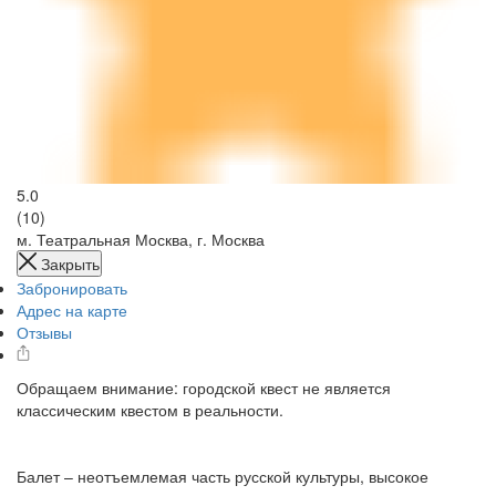
5.0
(10)
м. Театральная
Москва, г. Москва
Закрыть
Забронировать
Адрес на карте
Отзывы
Обращаем внимание: городской квест не является
классическим квестом в реальности.
Балет – неотъемлемая часть русской культуры, высокое