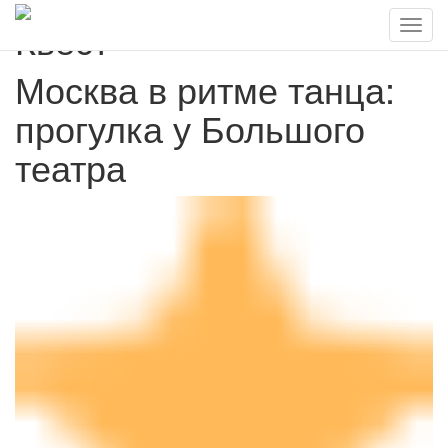
Квест
Москва в ритме танца:
прогулка у Большого
театра