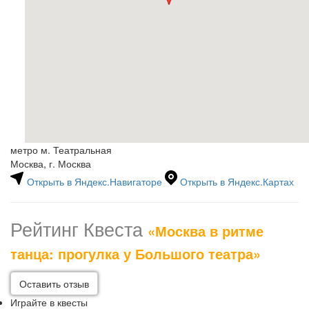
метро м. Театральная
Москва, г. Москва
Открыть в Яндекс.Навигаторе
Открыть в Яндекс.Картах
Рейтинг Квеста
«Москва в ритме
танца: прогулка у Большого театра»
Оставить отзыв
Играйте в квесты