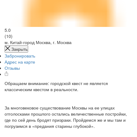
5.0
(10)
м. Китай-город
Москва, г. Москва
Закрыть
Забронировать
Адрес на карте
Отзывы
Обращаем внимание: городской квест не является
классическим квестом в реальности.
За многовековое существование Москвы на ее улицах
отголосками прошлого остались величественные постройки,
где по сей день бродят призраки. Пройдемся же и мы там и
погрузимся в «предания старины глубокой».