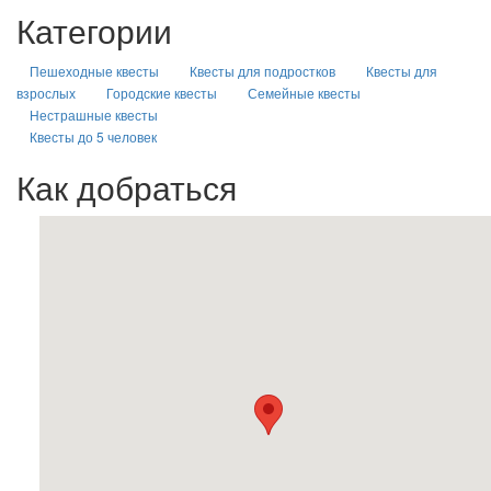
Категории
Пешеходные квесты
Квесты для подростков
Квесты для
взрослых
Городские квесты
Семейные квесты
Нестрашные квесты
Квесты до 5 человек
Как добраться