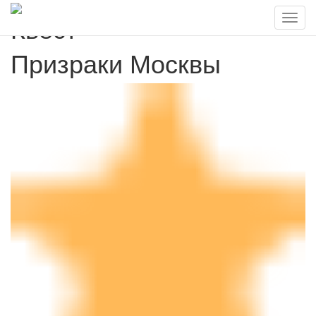
Квест
Призраки Москвы