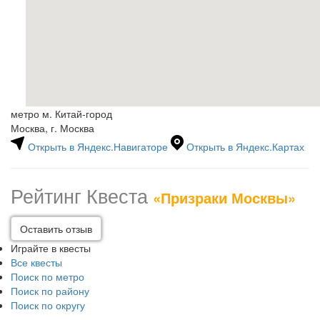
метро м. Китай-город
Москва, г. Москва
Открыть в Яндекс.Навигаторе
Открыть в Яндекс.Картах
Рейтинг Квеста
«Призраки Москвы»
Оставить отзыв
Играйте в квесты
Все квесты
Поиск по метро
Поиск по району
Поиск по округу