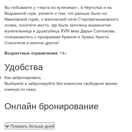
Вы побываете у «черта на куличиках», в Чертолье и на
Ведьминой горе, узнаете о том, что раньше было на
Ивановской горке, о магической силе Староваганьковского
холма, посетите место, где была заточена знаменитая
мучительница и душегубица XVIII века Дарья Салтыкова,
познакомитесь с призраками Кремля и Храма Христа
Спасителя и многое другое!
Возрастные ограничения
: 14+
Удобства
Как забронировать
Выберите и забронируйте без комиссии свободное время,
кликнув по нему
Онлайн бронирование
Показать больше дней