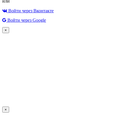
или
Войти через Вконтакте
Войти через Google
×
×