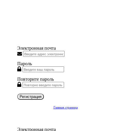
Электронная почта
Пароль
Повторите пароль
Регистрация
Главная страница
Электронная почта