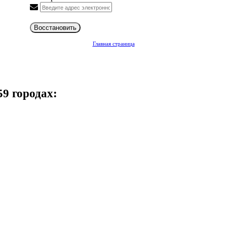
Восстановить
Главная страница
59 городах: