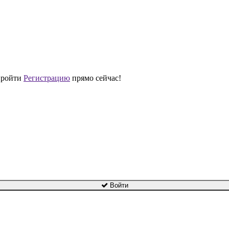
 пройти
Регистрацию
прямо сейчас!
Войти