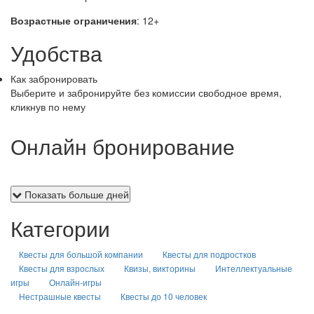
Возрастные ограничения
: 12+
Удобства
Как забронировать
Выберите и забронируйте без комиссии свободное время,
кликнув по нему
Онлайн бронирование
Показать больше дней
Категории
Квесты для большой компании
Квесты для подростков
Квесты для взрослых
Квизы, викторины
Интеллектуальные
игры
Онлайн-игры
Нестрашные квесты
Квесты до 10 человек