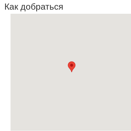
Как добраться