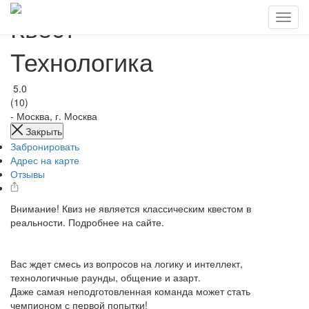
Квест
Технологика
5.0
(10)
-
Москва, г. Москва
Закрыть
Забронировать
Адрес на карте
Отзывы
Внимание! Квиз не является классическим квестом в
реальности. Подробнее на сайте.
Вас ждет смесь из вопросов на логику и интеллект,
технологичные раунды, общение и азарт.
Даже самая неподготовленная команда может стать
чемпионом с первой попытки!