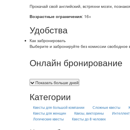
Прокачай свой английский, встряхни мозги, познако
Возрастные ограничения
: 16+
Удобства
Как забронировать
Выберите и забронируйте без комиссии свободное 
Онлайн бронирование
Показать больше дней
Категории
Квесты для большой компании
Сложные квесты
Квесты для женщин
Квизы, викторины
Интеллект
Логические квесты
Квесты до 8 человек