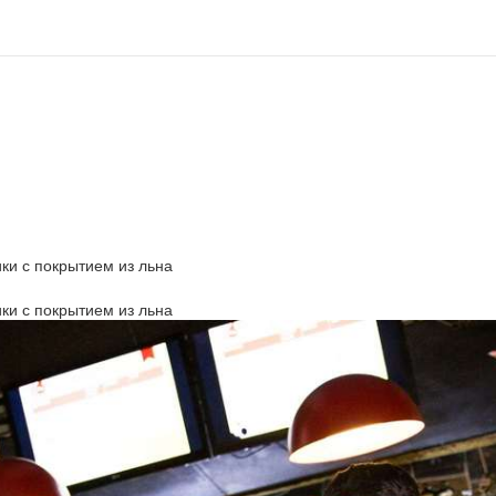
ки с покрытием из льна
ки с покрытием из льна