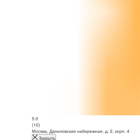
5.0
(10)
Москва, Даниловская набережная, д. 2, корп. 4
Закрыть