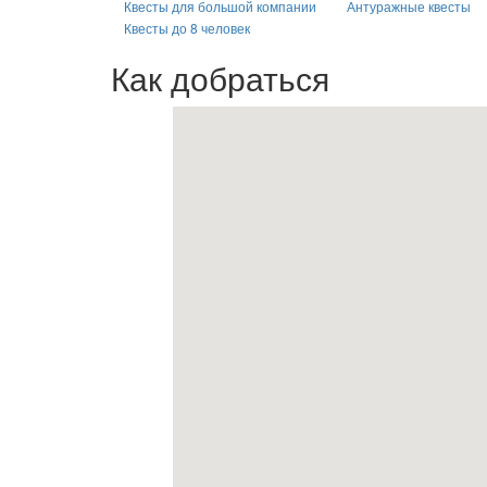
Квесты для большой компании
Антуражные квесты
Квесты до 8 человек
Как добраться