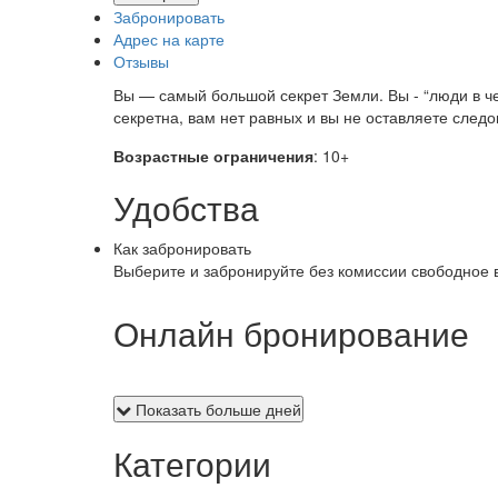
Забронировать
Адрес на карте
Отзывы
Вы — самый большой секрет Земли. Вы - “люди в 
секретна, вам нет равных и вы не оставляете следо
Возрастные ограничения
: 10+
Удобства
Как забронировать
Выберите и забронируйте без комиссии свободное 
Онлайн бронирование
Показать больше дней
Категории