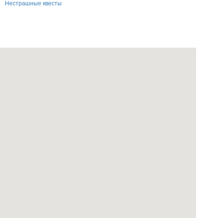
Нестрашные квесты