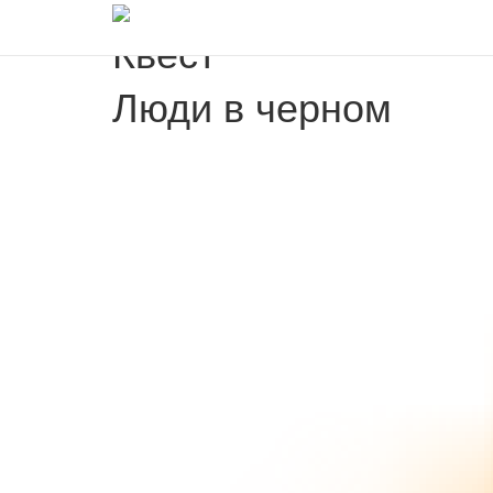
Квест
Люди в черном