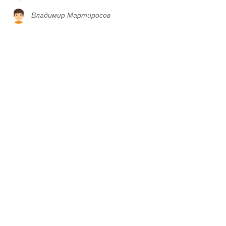
Владимир Мартиросов