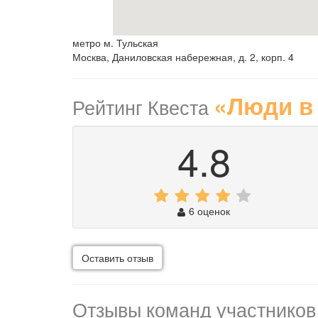
метро м. Тульская
Москва, Даниловская набережная, д. 2, корп. 4
«Люди в
Рейтинг Квеста
4.8
6 оценок
Оставить отзыв
Отзывы команд участников