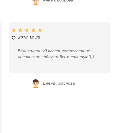
2016-12-30
Великолепный квест,потрясающие
логические задачки!!Всем советую!)))
Елена Краснова