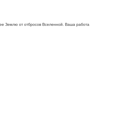
ее Землю от отбросов Вселенной. Ваша работа