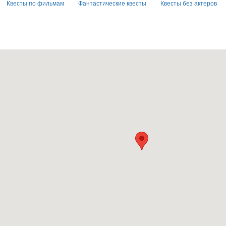
Квесты по фильмам
Фантастические квесты
Квесты без актеров