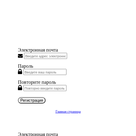
Электронная почта
Пароль
Повторите пароль
Регистрация
Главная страница
Электронная почта