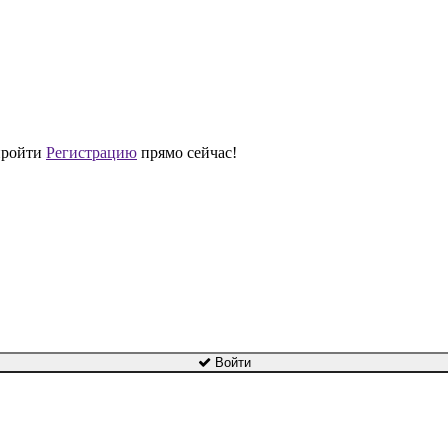
 пройти
Регистрацию
прямо сейчас!
Войти