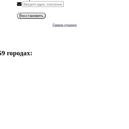
Восстановить
Главная страница
59 городах: