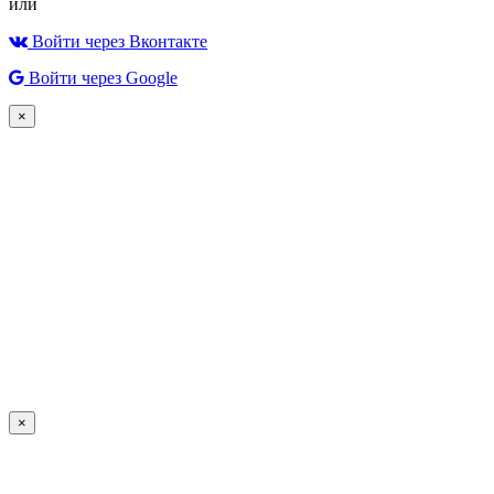
или
Войти через Вконтакте
Войти через Google
×
×