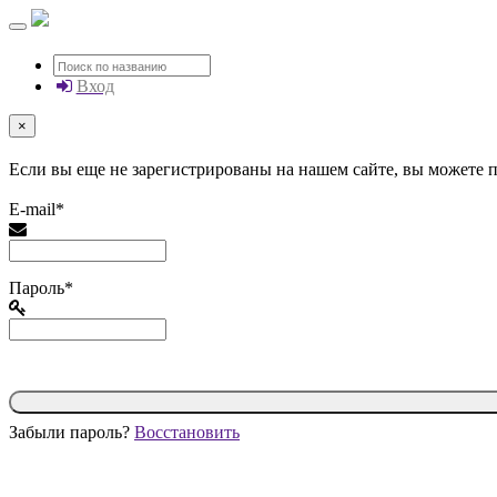
Вход
×
Если вы еще не зарегистрированы на нашем сайте, вы можете
E-mail*
Пароль*
Забыли пароль?
Восстановить