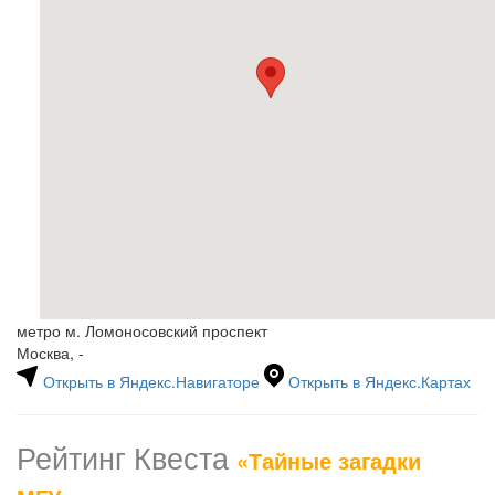
метро м. Ломоносовский проспект
Москва, -
Открыть в Яндекс.Навигаторе
Открыть в Яндекс.Картах
Рейтинг Квеста
«Тайные загадки