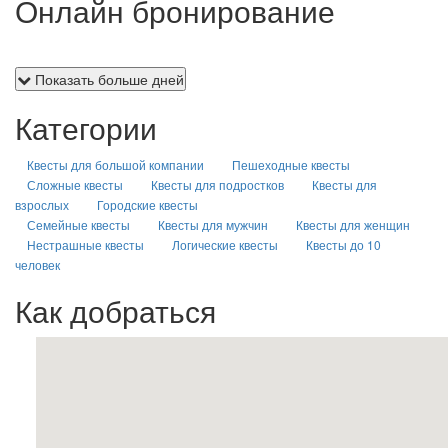
Онлайн бронирование
Показать больше дней
Категории
Квесты для большой компании
Пешеходные квесты
Сложные квесты
Квесты для подростков
Квесты для
взрослых
Городские квесты
Семейные квесты
Квесты для мужчин
Квесты для женщин
Нестрашные квесты
Логические квесты
Квесты до 10
человек
Как добраться