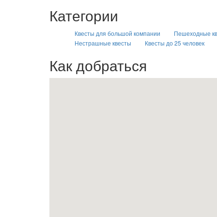
Категории
Квесты для большой компании
Пешеходные к
Нестрашные квесты
Квесты до 25 человек
Как добраться