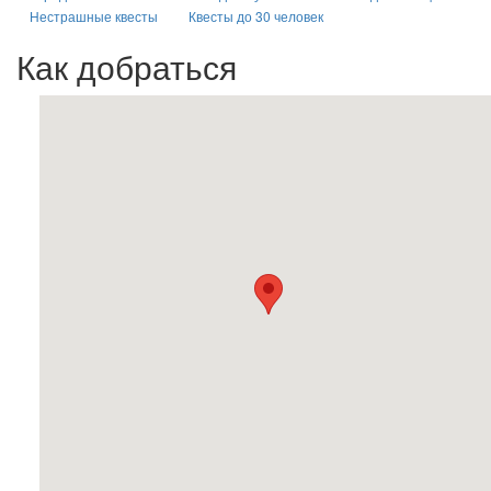
Нестрашные квесты
Квесты до 30 человек
Как добраться