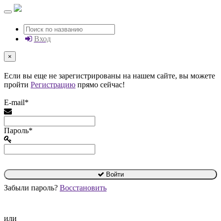
Вход
×
Если вы еще не зарегистрированы на нашем сайте, вы можете
пройти
Регистрацию
прямо сейчас!
E-mail*
Пароль*
Войти
Забыли пароль?
Восстановить
или