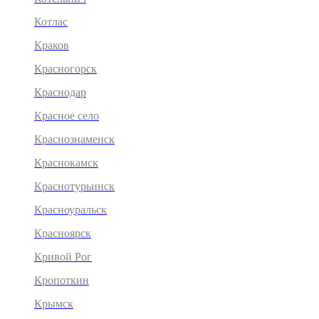
Котлас
Краков
Красногорск
Краснодар
Красное село
Краснознаменск
Краснокамск
Краснотурьинск
Красноуральск
Красноярск
Кривой Рог
Кропоткин
Крымск