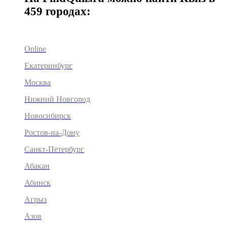
459 городах:
Online
Екатеринбург
Москва
Нижний Новгород
Новосибирск
Ростов-на-Дону
Санкт-Петербург
Абакан
Абинск
Агрыз
Азов