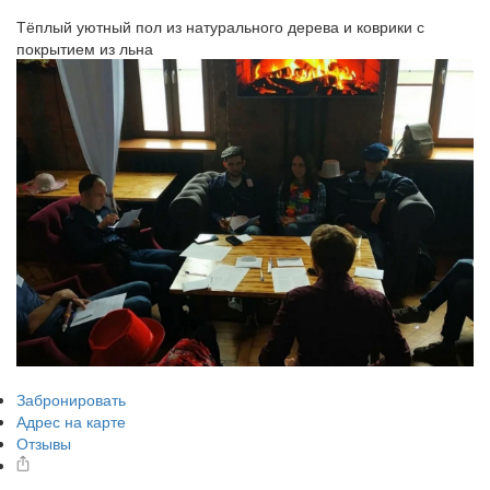
Тёплый уютный пол из натурального дерева и коврики с
покрытием из льна
Забронировать
Адрес на карте
Отзывы