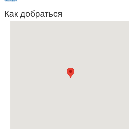
Как добраться