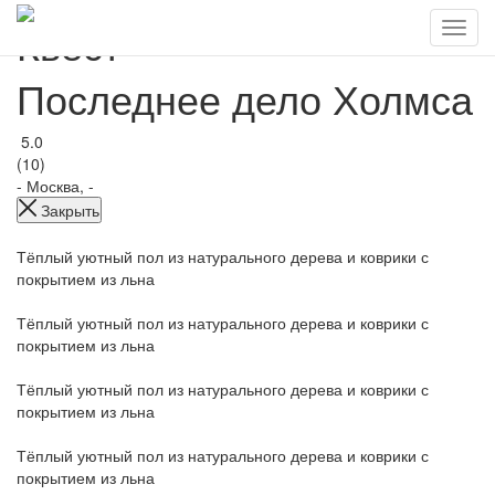
Квест
Последнее дело Холмса
5.0
(10)
-
Москва, -
Закрыть
Тёплый уютный пол из натурального дерева и коврики с
покрытием из льна
Тёплый уютный пол из натурального дерева и коврики с
покрытием из льна
Тёплый уютный пол из натурального дерева и коврики с
покрытием из льна
Тёплый уютный пол из натурального дерева и коврики с
покрытием из льна