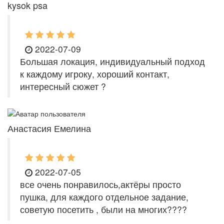
kysok psa
2022-07-09
Большая локация, индивидуальный подход
к каждому игроку, хороший контакт,
интересный сюжет ?
Анастасия Емелина
2022-07-05
все очень понравилось,актёры просто
пушка, для каждого отдельное задание,
советую посетить , были на многих????