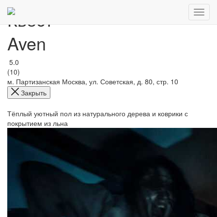
Квест
Aven
5.0
(10)
м. Партизанская
Москва, ул. Советская, д. 80, стр. 10
Закрыть
Тёплый уютный пол из натурального дерева и коврики с
покрытием из льна