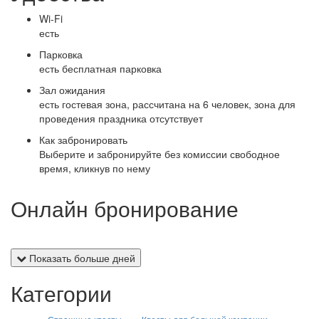
Wi-Fi
есть
Парковка
есть бесплатная парковка
Зал ожидания
есть гостевая зона, рассчитана на 6 человек, зона для
проведения праздника отсутствует
Как забронировать
Выберите и забронируйте без комиссии свободное
время, кликнув по нему
Онлайн бронирование
Показать больше дней
Категории