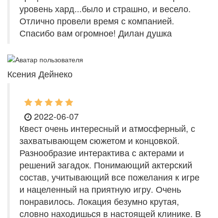
уровень хард...было и страшно, и весело.
Отлично провели время с компанией.
Спасибо вам огромное! Дилан душка
Ксения Дейнеко
2022-06-07
Квест очень интересный и атмосферный, с
захватывающем сюжетом и концовкой.
Разнообразие интерактива с актерами и
решений загадок. Понимающий актерский
состав, учитывающий все пожелания к игре
и нацеленный на приятную игру. Очень
понравилось. Локация безумно крутая,
словно находишься в настоящей клинике. В