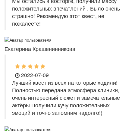
Мы остались в восторге, получили массу
положительных впечатлений . Было очень
страшно! Рекомендую этот квест, не
пожалеете!
Екатерина Крашенинникова
2022-07-09
Лучший квест из всех на которые ходили!
Полностью передана атмосфера клиники,
очень интересный сюжет и замечательные
актёры.Получили кучу положительных
эмоций и точно запомним надолго!)