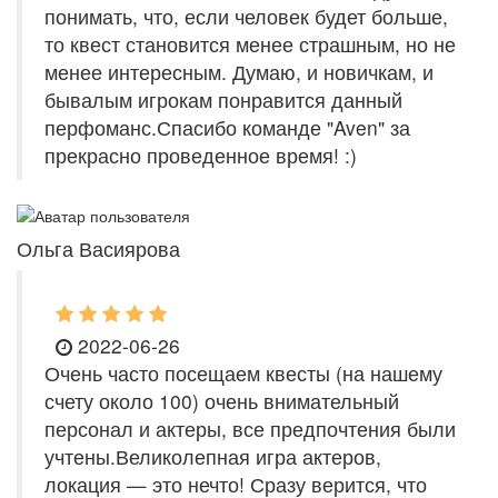
понимать, что, если человек будет больше,
то квест становится менее страшным, но не
менее интересным. Думаю, и новичкам, и
бывалым игрокам понравится данный
перфоманс.Спасибо команде "Aven" за
прекрасно проведенное время! :)
Ольга Васиярова
2022-06-26
Очень часто посещаем квесты (на нашему
счету около 100) очень внимательный
персонал и актеры, все предпочтения были
учтены.Великолепная игра актеров,
локация — это нечто! Сразу верится, что