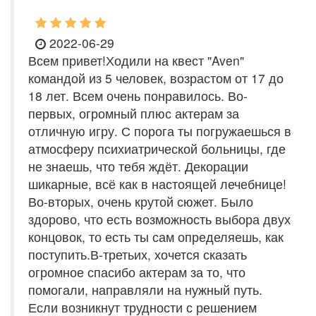
2022-06-29
Всем привет!Ходили на квест "Aven"
командой из 5 человек, возрастом от 17 до
18 лет. Всем очень понравилось. Во-
первых, огромный плюс актерам за
отличную игру. С порога ты погружаешься в
атмосферу психиатрической больницы, где
не знаешь, что тебя ждёт. Декорации
шикарные, всё как в настоящей лечебнице!
Во-вторых, очень крутой сюжет. Было
здорово, что есть возможность выбора двух
концовок, то есть ты сам определяешь, как
поступить.В-третьих, хочется сказать
огромное спасибо актерам за то, что
помогали, направляли на нужный путь.
Если возникнут трудности с решением