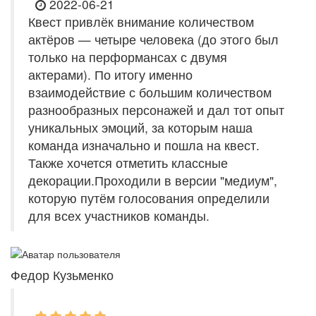
2022-06-21
Квест привлёк внимание количеством
актёров — четыре человека (до этого был
только на перформансах с двумя
актерами). По итогу именно
взаимодействие с большим количеством
разнообразных персонажей и дал тот опыт
уникальных эмоций, за которым наша
команда изначально и пошла на квест.
Также хочется отметить классные
декорации.Проходили в версии "медиум",
которую путём голосования определили
для всех участников команды.
Федор Кузьменко