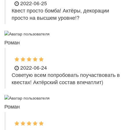
2022-06-25
Квест просто бомба! Актёры, декорации
просто на высшем уровне!?
Роман
2022-06-24
Советую всем попробовать поучаствовать в
квестах! Актёрский состав впечатлит)
Роман