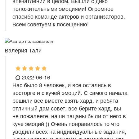
впечатлений в целом. Вышли с дико
положительными эмоциями! Огромное
спасибо команде актеров и организаторов.
Всем советуем к посещению!
Валерия Тали
2022-06-16
Нас было 8 человек, и все остались в
восторге и с кучей эмоций. С самого начала
решили все вместе взять хард, и ребята
отличный дам совет, все берите хард, вы
не пожалеете, наши пацаны были от него в
куче эмоций )) Очень понравилось то что
уводили всех на индивидуальные задания,