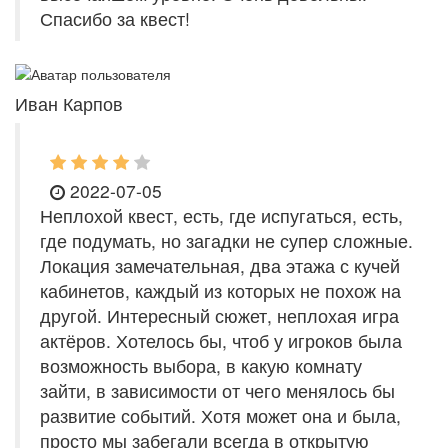
Спасибо за квест!
Иван Карпов
2022-07-05
Неплохой квест, есть, где испугаться, есть,
где подумать, но загадки не супер сложные.
Локация замечательная, два этажа с кучей
кабинетов, каждый из которых не похож на
другой. Интересный сюжет, неплохая игра
актёров. Хотелось бы, чтоб у игроков была
возможность выбора, в какую комнату
зайти, в зависимости от чего менялось бы
развитие событий. Хотя может она и была,
просто мы забегали всегда в открытую