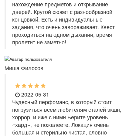
нахождение предметов и открывание
дверей. Крутой сюжет с разнообразной
концовкой. Есть и индивидуальные
задания, что очень завораживает. Квест
проходиться на одном дыхании, время
пролетит не заметно!
Миша Филосов
2022-05-31
Чудесный перфоманс, в который стоит
погрузиться всем любителям сталей экшн,
хоррор, и иже с ними.Берите уровень
«хард», не пожалеете. Локация очень
большая и стерильно чистая, словно