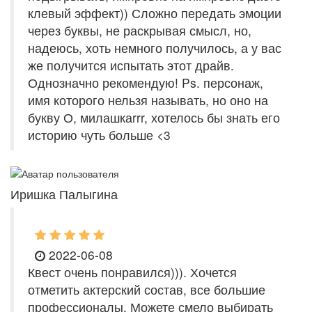
клевый эффект)) Сложно передать эмоции
через буквы, не раскрывая смысл, но,
надеюсь, хоть немного получилось, а у вас
же получится испытать этот драйв.
Однозначно рекомендую! Ps. персонаж,
имя которого нельзя называть, но оно на
букву О, милашкаrrr, хотелось бы знать его
историю чуть больше <3
Иришка Палыгина
2022-06-08
Квест очень понравился))). Хочется
отметить актерский состав, все большие
профессионалы. Можете смело выбирать