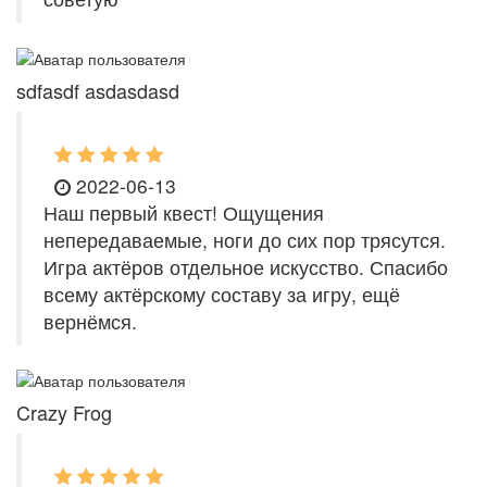
sdfasdf asdasdasd
2022-06-13
Наш первый квест! Ощущения
непередаваемые, ноги до сих пор трясутся.
Игра актёров отдельное искусство. Спасибо
всему актёрскому составу за игру, ещё
вернёмся.
Crazy Frog