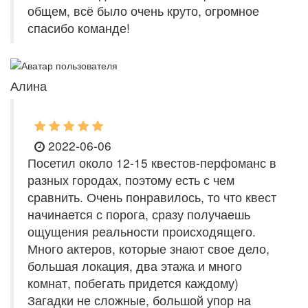
общем, всё было очень круто, огромное
спасибо команде!
Алина
2022-06-06
Посетил около 12-15 квестов-перфоманс в
разных городах, поэтому есть с чем
сравнить. Очень понравилось, то что квест
начинается с порога, сразу получаешь
ощущения реальности происходящего.
Много актеров, которые знают свое дело,
большая локация, два этажа и много
комнат, побегать придется каждому)
Загадки не сложные, большой упор на