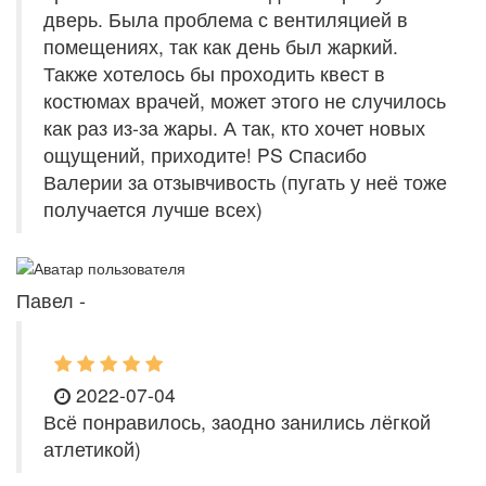
дверь. Была проблема с вентиляцией в
помещениях, так как день был жаркий.
Также хотелось бы проходить квест в
костюмах врачей, может этого не случилось
как раз из-за жары. А так, кто хочет новых
ощущений, приходите! PS Спасибо
Валерии за отзывчивость (пугать у неё тоже
получается лучше всех)
Павел -
2022-07-04
Всё понравилось, заодно занились лёгкой
атлетикой)