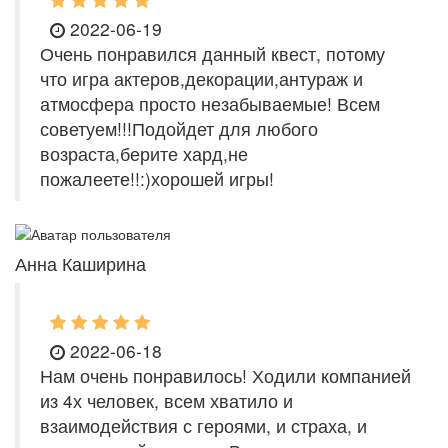
2022-06-19
Очень понравился данный квест, потому
что игра актеров,декорации,антураж и
атмосфера просто незабываемые! Всем
советуем!!!Подойдет для любого
возраста,берите хард,не
пожалеете!!:)хорошей игры!
Анна Каширина
2022-06-18
Нам очень понравилось! Ходили компанией
из 4х человек, всем хватило и
взаимодействия с героями, и страха, и