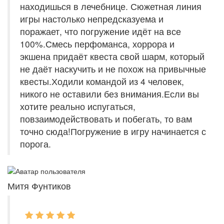
находишься в лечебнице. Сюжетная линия
игры настолько непредсказуема и
поражает, что погружение идёт на все
100%.Смесь перфоманса, хоррора и
экшена придаёт квеста свой шарм, который
не даёт наскучить и не похож на привычные
квесты.Ходили командой из 4 человек,
никого не оставили без внимания.Если вы
хотите реально испугаться,
повзаимодействовать и побегать, то вам
точно сюда!Погружение в игру начинается с
порога.
Митя Фунтиков