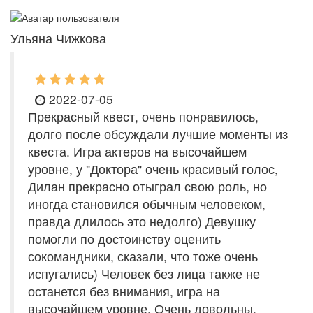
Ульяна Чижкова
2022-07-05
Прекрасный квест, очень понравилось,
долго после обсуждали лучшие моменты из
квеста. Игра актеров на высочайшем
уровне, у "Доктора" очень красивый голос,
Дилан прекрасно отыграл свою роль, но
иногда становился обычным человеком,
правда длилось это недолго) Девушку
помогли по достоинству оценить
сокомандники, сказали, что тоже очень
испугались) Человек без лица также не
останется без внимания, игра на
высочайшем уровне. Очень довольны.