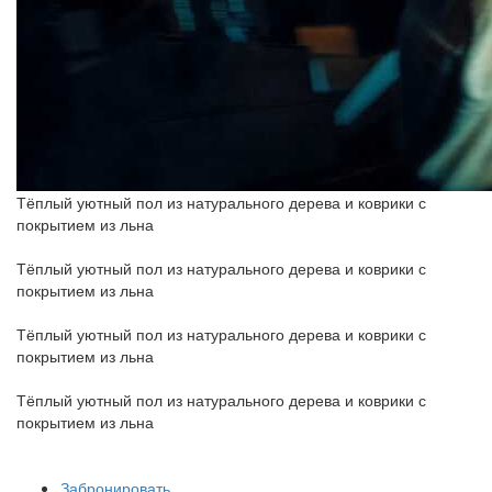
Тёплый уютный пол из натурального дерева и коврики с
покрытием из льна
Тёплый уютный пол из натурального дерева и коврики с
покрытием из льна
Тёплый уютный пол из натурального дерева и коврики с
покрытием из льна
Тёплый уютный пол из натурального дерева и коврики с
покрытием из льна
Забронировать