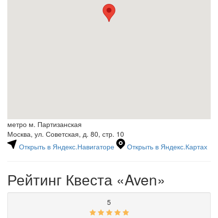
метро м. Партизанская
Москва, ул. Советская, д. 80, стр. 10
Открыть в Яндекс.Навигаторе
Открыть в Яндекс.Картах
Рейтинг Квеста
«Aven»
5