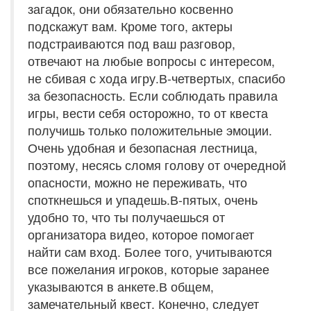
загадок, они обязательно косвенно
подскажут вам. Кроме того, актеры
подстраиваются под ваш разговор,
отвечают на любые вопросы с интересом,
не сбивая с хода игру.В-четвертых, спасибо
за безопасность. Если соблюдать правила
игры, вести себя осторожно, то от квеста
получишь только положительные эмоции.
Очень удобная и безопасная лестница,
поэтому, несясь сломя голову от очередной
опасности, можно не переживать, что
споткнешься и упадешь.В-пятых, очень
удобно то, что ты получаешься от
организатора видео, которое помогает
найти сам вход. Более того, учитываются
все пожелания игроков, которые заранее
указываются в анкете.В общем,
замечательный квест. Конечно, следует