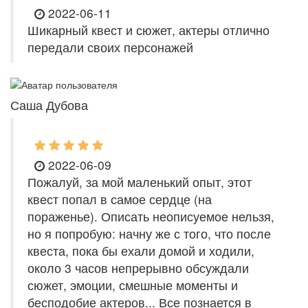
2022-06-11
Шикарный квест и сюжет, актеры отлично
передали своих персонажей
Саша Дубова
2022-06-09
Пожалуй, за мой маленький опыт, этот
квест попал в самое сердце (на
пораженье). Описать неописуемое нельзя,
но я попробую: начну же с того, что после
квеста, пока бы ехали домой и ходили,
около 3 часов непрерывно обсуждали
сюжет, эмоции, смешные моменты и
бесподобие актеров... Все познается в